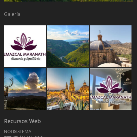
Galería
Recursos Web
NOTISISTEMA