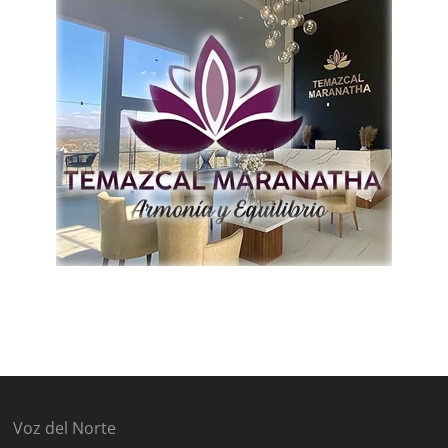
Voz del Norte