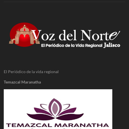
El Periódico de la vida regional
Temazcal Maranatha