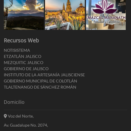
Recursos Web
NOTISISTEMA
ETZATLÁN JALISCO
MEZQUITIC JALISCO
GOBIERNO DE JALISCO
INSTITUTO DE LA ARTESANÍA JALISCIENSE
GOBIERNO MUNICIPAL DE COLOTLÁN
TLALTENANGO DE SÁNCHEZ ROMÁN
Domicilio
Voz del Norte,
Av. Guadalupe No. 2074,