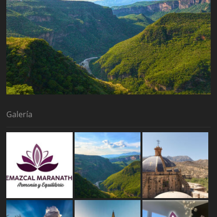
Galería