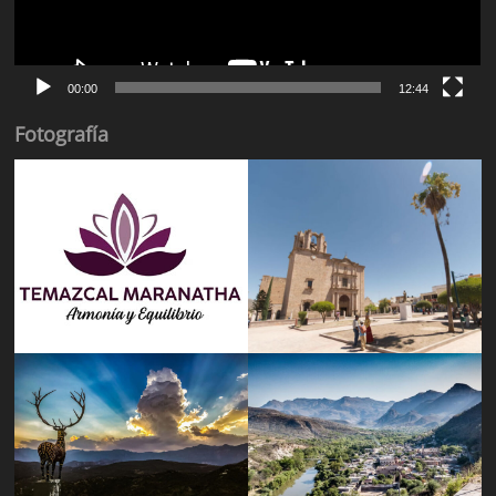
00:00
12:44
Fotografía