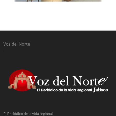
Voz del Norte
El Periódico de la vida regional