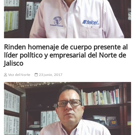
Rinden homenaje de cuerpo presente al
líder político y empresarial del Norte de
Jalisco
Voz del Norte
23 junio, 2017