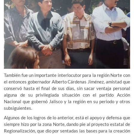
También fue un importante interlocutor para la región Norte con
el entonces gobernador Alberto Cárdenas Jiménez, amistad que
conservó hasta el final de sus días, sin sacar ventaja personal
alguna de su privilegiada situación con el partido Acción
Nacional que gobernó Jalisco y la región en su periodo y otros
subsiguientes.
Algunos de los logros de lo anterior, está el apoyo y defensa que
siempre hizo por la zona Norte, dando pie al proyecto estatal de
Regionalización, que dio por sentadas las bases para la creación