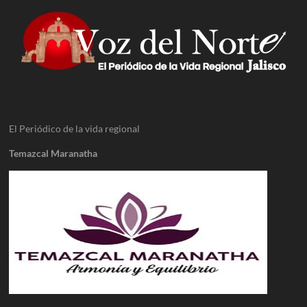
El Periódico de la vida regional
Temazcal Maranatha