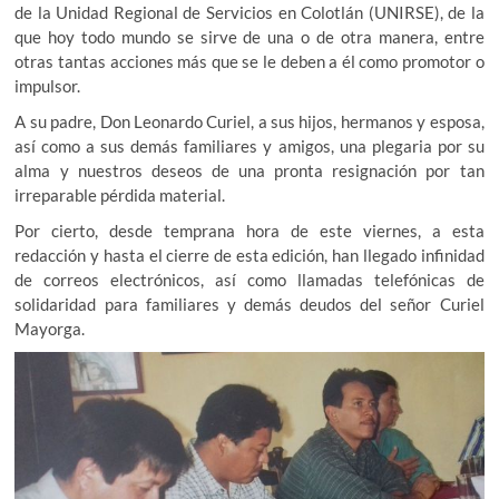
de la Unidad Regional de Servicios en Colotlán (UNIRSE), de la
que hoy todo mundo se sirve de una o de otra manera, entre
otras tantas acciones más que se le deben a él como promotor o
impulsor.
A su padre, Don Leonardo Curiel, a sus hijos, hermanos y esposa,
así como a sus demás familiares y amigos, una plegaria por su
alma y nuestros deseos de una pronta resignación por tan
irreparable pérdida material.
Por cierto, desde temprana hora de este viernes, a esta
redacción y hasta el cierre de esta edición, han llegado infinidad
de correos electrónicos, así como llamadas telefónicas de
solidaridad para familiares y demás deudos del señor Curiel
Mayorga.