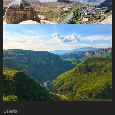
Galería