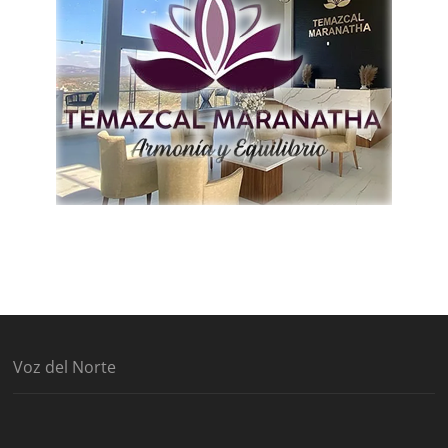
Voz del Norte