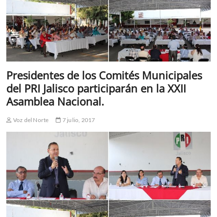
Presidentes de los Comités Municipales
del PRI Jalisco participarán en la XXII
Asamblea Nacional.
Voz del Norte
7 julio, 2017