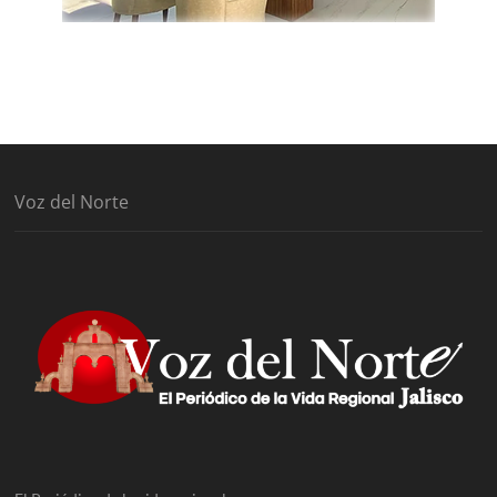
Voz del Norte