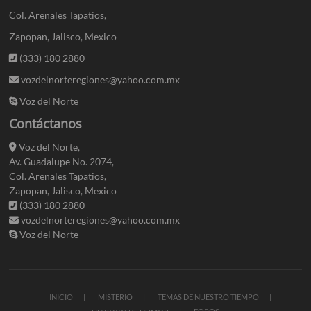
Col. Arenales Tapatios,
Zapopan, Jalisco, Mexico
(333) 180 2880
vozdelnorteregiones@yahoo.com.mx
Voz del Norte
Contáctanos
Voz del Norte,
Av. Guadalupe No. 2074,
Col. Arenales Tapatios,
Zapopan, Jalisco, Mexico
(333) 180 2880
vozdelnorteregiones@yahoo.com.mx
Voz del Norte
INICIO
MISTERIO
TEMAS DE NUESTRO TIEMPO