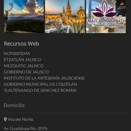
Recursos Web
NOTISISTEMA
ETZATLÁN JALISCO
MEZQUITIC JALISCO
GOBIERNO DE JALISCO
INSTITUTO DE LA ARTESANÍA JALISCIENSE
GOBIERNO MUNICIPAL DE COLOTLÁN
TLALTENANGO DE SÁNCHEZ ROMÁN
Domicilio
Voz del Norte,
Av. Guadalupe No. 2074,