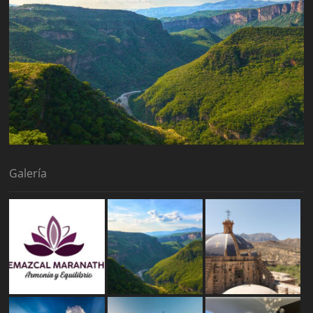
Galería