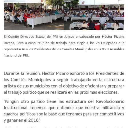
El Comité Directivo Estatal del PRI en Jalisco encabezado por Héctor Pizano
Ramos, llevó a cabo reunión de trabajo para elegir a los 25 Delegados que
representarán a los Presidentes de los Comités Municipales en la XXII Asamblea
Nacional del PRI.
Durante la reunión, Héctor Pizano exhortó a los Presidentes de
los Comités Municipales a seguir trabajando en la estructura
priísta de sus municipios con el objetivo de eficientar y preparar
el trabajo político que se realizará en las próximas elecciones.
“Ningún otro partido tiene las estructura del Revolucionario
Institucional, tenemos que entender que nuestra militancia y
cuadros políticos son la base que tenemos para ser competitivos
y ganar en el 2018.”