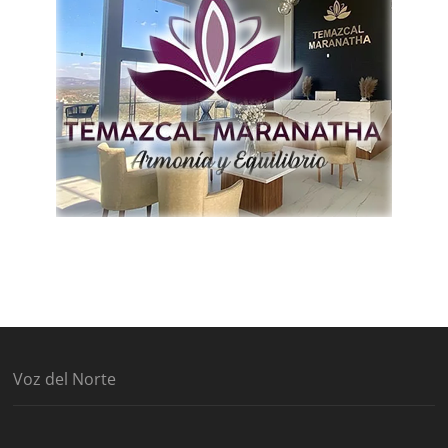
Voz del Norte