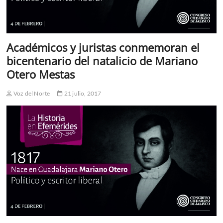
Académicos y juristas conmemoran el
bicentenario del natalicio de Mariano
Otero Mestas
Voz del Norte
21 julio, 2017