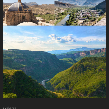
Galería