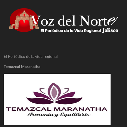
El Periódico de la vida regional
Temazcal Maranatha