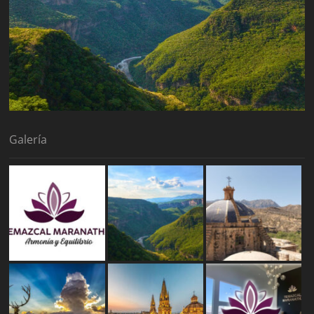
Galería