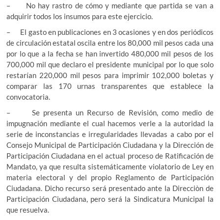
– No hay rastro de cómo y mediante que partida se van a
adquirir todos los insumos para este ejercicio.
– El gasto en publicaciones en 3 ocasiones y en dos periódicos
de circulación estatal oscila entre los 80,000 mil pesos cada una
por lo que a la fecha se han invertido 480,000 mil pesos de los
700,000 mil que declaro el presidente municipal por lo que solo
restarían 220,000 mil pesos para imprimir 102,000 boletas y
comparar las 170 urnas transparentes que establece la
convocatoria.
– Se presenta un Recurso de Revisión, como medio de
impugnación mediante el cual hacemos verle a la autoridad la
serie de inconstancias e irregularidades llevadas a cabo por el
Consejo Municipal de Participación Ciudadana y la Dirección de
Participación Ciudadana en el actual proceso de Ratificación de
Mandato, ya que resulta sistemáticamente violatorio de Ley en
materia electoral y del propio Reglamento de Participación
Ciudadana. Dicho recurso será presentado ante la Direcciòn de
Participación Ciudadana, pero será la Sindicatura Municipal la
que resuelva.