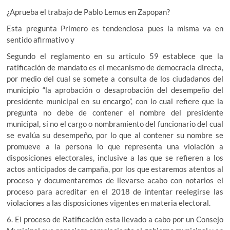
¿Aprueba el trabajo de Pablo Lemus en Zapopan?
Esta pregunta Primero es tendenciosa pues la misma va en
sentido afirmativo y
Segundo el reglamento en su articulo 59 establece que la
ratificación de mandato es el mecanismo de democracia directa,
por medio del cual se somete a consulta de los ciudadanos del
municipio “la aprobación o desaprobación del desempeño del
presidente municipal en su encargo”, con lo cual refiere que la
pregunta no debe de contener el nombre del presidente
municipal, si no el cargo o nombramiento del funcionario del cual
se evalúa su desempeño, por lo que al contener su nombre se
promueve a la persona lo que representa una violación a
disposiciones electorales, inclusive a las que se refieren a los
actos anticipados de campaña, por los que estaremos atentos al
proceso y documentaremos de llevarse acabo con notarios el
proceso para acreditar en el 2018 de intentar reelegirse las
violaciones a las disposiciones vigentes en materia electoral.
6. El proceso de Ratificación esta llevado a cabo por un Consejo