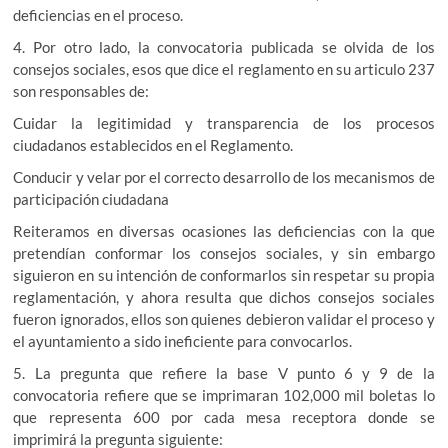
deficiencias en el proceso.
4. Por otro lado, la convocatoria publicada se olvida de los
consejos sociales, esos que dice el reglamento en su articulo 237
son responsables de:
Cuidar la legitimidad y transparencia de los procesos
ciudadanos establecidos en el Reglamento.
Conducir y velar por el correcto desarrollo de los mecanismos de
participación ciudadana
Reiteramos en diversas ocasiones las deficiencias con la que
pretendían conformar los consejos sociales, y sin embargo
siguieron en su intención de conformarlos sin respetar su propia
reglamentación, y ahora resulta que dichos consejos sociales
fueron ignorados, ellos son quienes debieron validar el proceso y
el ayuntamiento a sido ineficiente para convocarlos.
5. La pregunta que refiere la base V punto 6 y 9 de la
convocatoria refiere que se imprimaran 102,000 mil boletas lo
que representa 600 por cada mesa receptora donde se
imprimirá la pregunta siguiente: