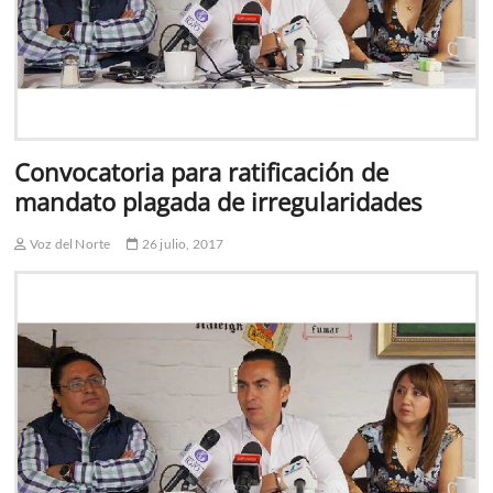
Convocatoria para ratificación de
mandato plagada de irregularidades
Voz del Norte
26 julio, 2017