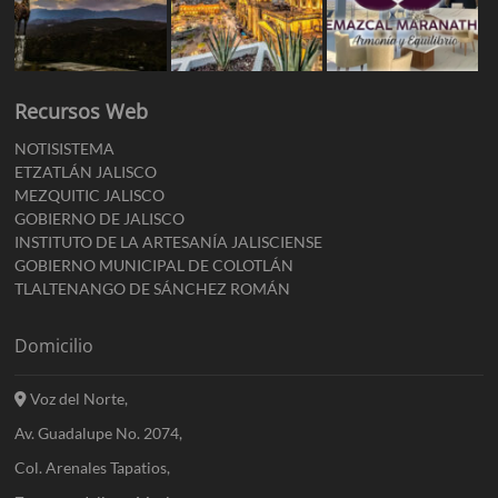
Recursos Web
NOTISISTEMA
ETZATLÁN JALISCO
MEZQUITIC JALISCO
GOBIERNO DE JALISCO
INSTITUTO DE LA ARTESANÍA JALISCIENSE
GOBIERNO MUNICIPAL DE COLOTLÁN
TLALTENANGO DE SÁNCHEZ ROMÁN
Domicilio
Voz del Norte,
Av. Guadalupe No. 2074,
Col. Arenales Tapatios,