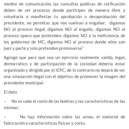
medios de comunicación, las consultas publicas de ratificación
deben de ser procesos donde participes de manera libre y
voluntaria a manifestar tu aprobación o desaprobación del
presidente, no permitas que nos vuelvan a engañar; digamos
NO al proceso ilegal, digamos NO al engaño, digamos NO al
proceso opaco que pretenden, digamos NO a la ineficiencia de
los gobiernos de MC, digamos NO al proceso donde ellos son
juez y parte y solo pretenden promoverse.”
Agregó que para que sea un ejercicio realmente valido, legal,
democrático y de participación de la sociedad debería estar
organizado y dirigido por el IEPC, de lo contrario no dejará de ser
una simulación ilegal con el objetivo de promover la imagen del
presidente municipal.
El dato
– No se sabe el costo de las boletas y las características de las
mismas.
– No hay información sobre las urnas, el material de
fabricación o características físicas y costo.