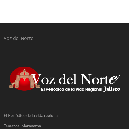
Voz del Norte
El Periódico de la vida regional
Temazcal Maranatha