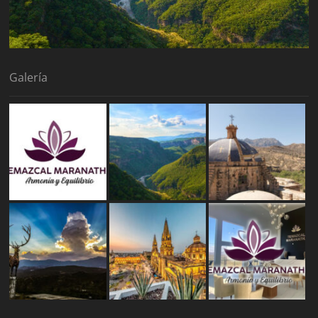
Galería