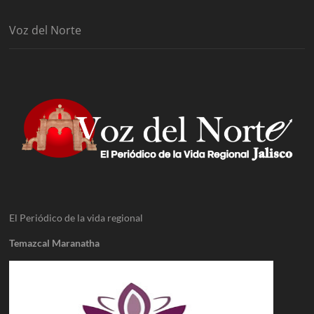
Voz del Norte
El Periódico de la vida regional
Temazcal Maranatha