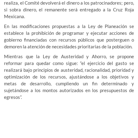
realiza, el Comité devolverá el dinero a los patrocinadores; pero,
si sobra dinero, el remanente será entregado a la Cruz Roja
Mexicana.
En las modificaciones propuestas a la Ley de Planeación se
establece la prohibición de programar y ejecutar acciones de
gobierno financiadas con recursos públicos que posterguen o
demoren la atención de necesidades prioritarias de la población.
Mientras que la Ley de Austeridad y Ahorro, se propone
reformar para quedar como sigue: “el ejercicio del gasto se
realizará bajo principios de austeridad, racionalidad, prioridad y
optimización de los recursos, ajustándose a los objetivos y
metas de desarrollo, cumpliendo un fin determinado y
sujetándose a los montos autorizados en los presupuestos de
egresos”.