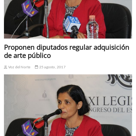
Proponen diputados regular adquisición
de arte público
Voz del Norte
25 agosto, 2017