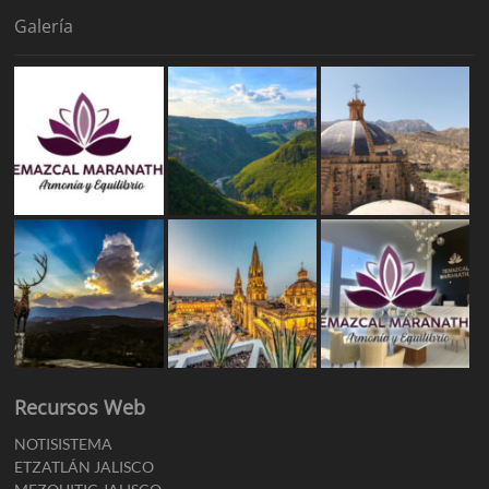
Galería
Recursos Web
NOTISISTEMA
ETZATLÁN JALISCO