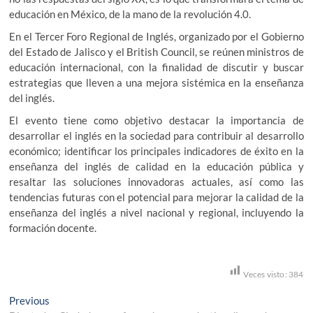
educación en México, de la mano de la revolución 4.0.
En el Tercer Foro Regional de Inglés, organizado por el Gobierno
del Estado de Jalisco y el British Council, se reúnen ministros de
educación internacional, con la finalidad de discutir y buscar
estrategias que lleven a una mejora sistémica en la enseñanza
del inglés.
El evento tiene como objetivo destacar la importancia de
desarrollar el inglés en la sociedad para contribuir al desarrollo
económico; identificar los principales indicadores de éxito en la
enseñanza del inglés de calidad en la educación pública y
resaltar las soluciones innovadoras actuales, así como las
tendencias futuras con el potencial para mejorar la calidad de la
enseñanza del inglés a nivel nacional y regional, incluyendo la
formación docente.
Veces visto:
384
Navegación
Previous
Previous