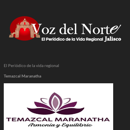
El Periódico de la vida regional
Temazcal Maranatha