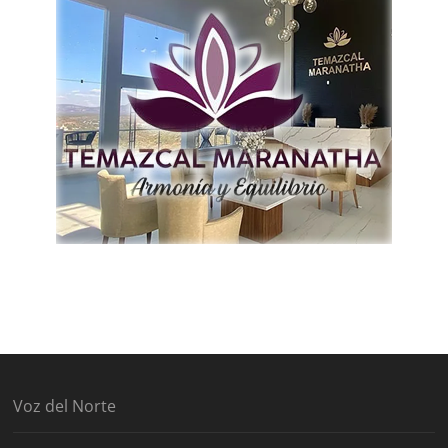
Voz del Norte