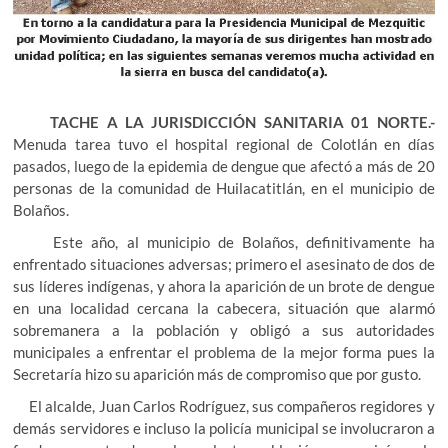
TACHE A LA JURISDICCIÓN SANITARIA 01 NORTE.-
Menuda tarea tuvo el hospital regional de Colotlán en días
pasados, luego de la epidemia de dengue que afectó a más de 20
personas de la comunidad de Huilacatitlán, en el municipio de
Bolaños.
Este año, al municipio de Bolaños, definitivamente ha
enfrentado situaciones adversas; primero el asesinato de dos de
sus líderes indígenas, y ahora la aparición de un brote de dengue
en una localidad cercana la cabecera, situación que alarmó
sobremanera a la población y obligó a sus autoridades
municipales a enfrentar el problema de la mejor forma pues la
Secretaría hizo su aparición más de compromiso que por gusto.
El alcalde, Juan Carlos Rodríguez, sus compañeros regidores y
demás servidores e incluso la policía municipal se involucraron a