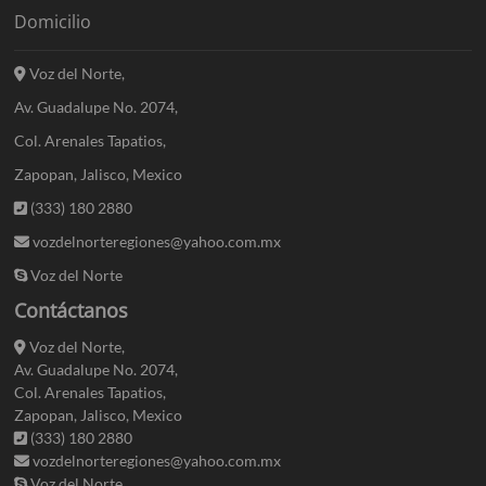
Domicilio
Voz del Norte,
Av. Guadalupe No. 2074,
Col. Arenales Tapatios,
Zapopan, Jalisco, Mexico
(333) 180 2880
vozdelnorteregiones@yahoo.com.mx
Voz del Norte
Contáctanos
Voz del Norte,
Av. Guadalupe No. 2074,
Col. Arenales Tapatios,
Zapopan, Jalisco, Mexico
(333) 180 2880
vozdelnorteregiones@yahoo.com.mx
Voz del Norte