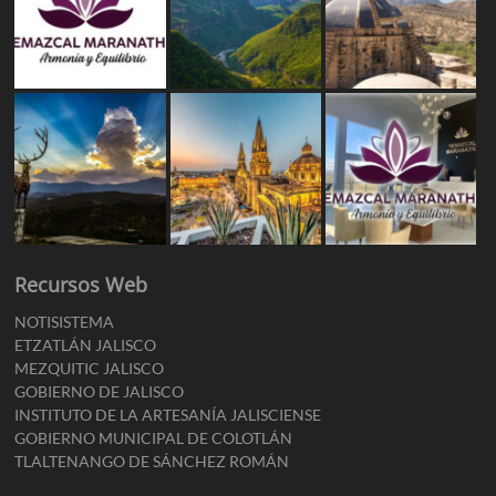
Recursos Web
NOTISISTEMA
ETZATLÁN JALISCO
MEZQUITIC JALISCO
GOBIERNO DE JALISCO
INSTITUTO DE LA ARTESANÍA JALISCIENSE
GOBIERNO MUNICIPAL DE COLOTLÁN
TLALTENANGO DE SÁNCHEZ ROMÁN