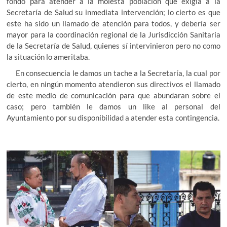
fondo para atender a la molesta población que exigía a la
Secretaría de Salud su inmediata intervención; lo cierto es que
este ha sido un llamado de atención para todos, y debería ser
mayor para la coordinación regional de la Jurisdicción Sanitaria
de la Secretaría de Salud, quienes sí intervinieron pero no como
la situación lo ameritaba.
En consecuencia le damos un tache a la Secretaría, la cual por
cierto, en ningún momento atendieron sus directivos el llamado
de este medio de comunicación para que abundaran sobre el
caso; pero también le damos un like al personal del
Ayuntamiento por su disponibilidad a atender esta contingencia.