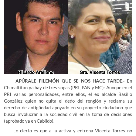
APÚRALE FILEMÓN QUE SE NOS HACE TARDE.-
En
Chimaltitán ya hay de tres sopas (PRI, PAN y MC): Aunque en el
PRI varias personalidades, entre ellos, el ex alcalde Basilio
González quien no quita el dedo del renglón y reclama su
derecho de antigüedad apoyado en su proyecto ciudadano que
busca involucrar a la sociedad civil en la toma de decisiones
(aprobado ya en Cabildo).
Lo cierto es que a la activa y entrona Vicenta Torres no