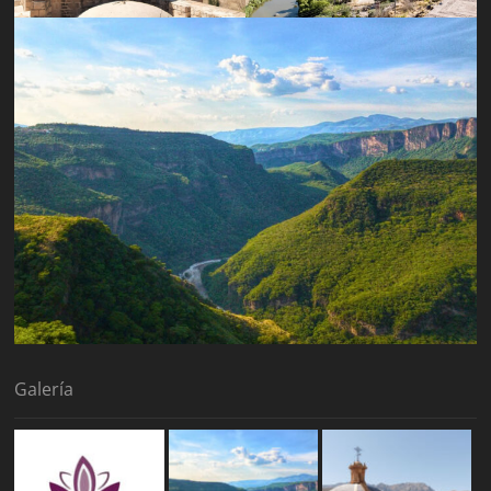
Galería