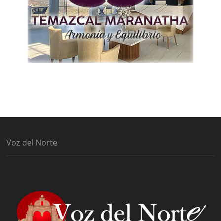
Voz del Norte