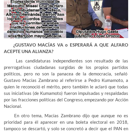
¿GUSTAVO MACÍAS VA o ESPERARÁ A QUE ALFARO
ACEPTE UNA ALIANZA?
Las candidaturas independientes son resultado de las
prerrogativas ciudadanas surgidas de los propios partidos
políticos, pero no son la panacea de la democracia, señaló
Gustavo Macías Zambrano al referirse a Pedro Kumamoto, a
quien le reconoció el mérito, pero también le aclaró que todas
sus iniciativas (de Kumamoto) fueron impulsadas y respaldadas
por las fracciones políticas del Congreso, empezando por Acción
Nacional.
En otro tema, Macías Zambrano dijo que aunque no es
prioridad para él aparecer en una boleta electoral en 2018,
tampoco se descartó, y solo se concretó a decir que el PAN en