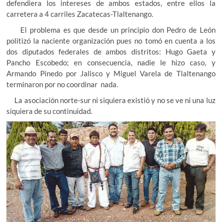
defendiera los intereses de ambos estados, entre ellos la
carretera a 4 carriles Zacatecas-Tlaltenango.
El problema es que desde un principio don Pedro de León
politizó la naciente organización pues no tomó en cuenta a los
dos diputados federales de ambos distritos: Hugo Gaeta y
Pancho Escobedo; en consecuencia, nadie le hizo caso, y
Armando Pinedo por Jalisco y Miguel Varela de Tlaltenango
terminaron por no coordinar nada.
La asociación norte-sur ni siquiera existió y no se ve ni una luz
siquiera de su continuidad.