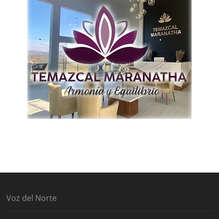
Voz del Norte