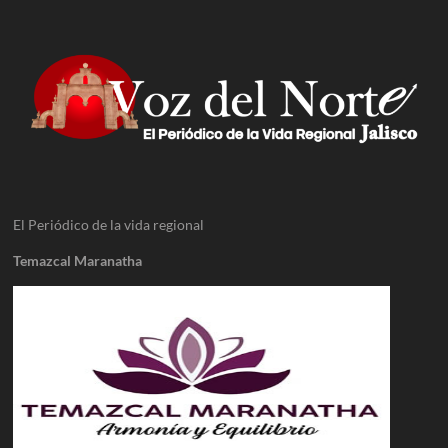
El Periódico de la vida regional
Temazcal Maranatha