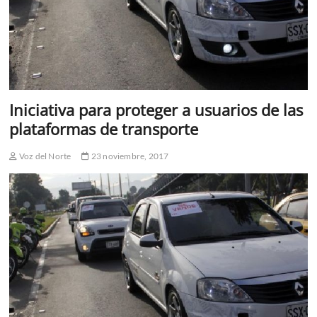
Iniciativa para proteger a usuarios de las
plataformas de transporte
Voz del Norte
23 noviembre, 2017