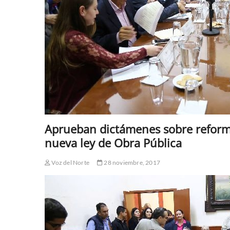
Aprueban dictámenes sobre reforma
nueva ley de Obra Pública
Voz del Norte
28 noviembre, 2017