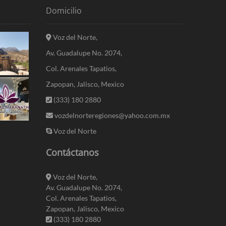
Domicilio
Voz del Norte,
Av. Guadalupe No. 2074,
Col. Arenales Tapatios,
Zapopan, Jalisco, Mexico
(333) 180 2880
vozdelnorteregiones@yahoo.com.mx
Voz del Norte
Contáctanos
Voz del Norte,
Av. Guadalupe No. 2074,
Col. Arenales Tapatios,
Zapopan, Jalisco, Mexico
(333) 180 2880