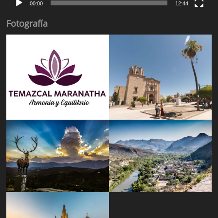
00:00
12:44
Fotografía