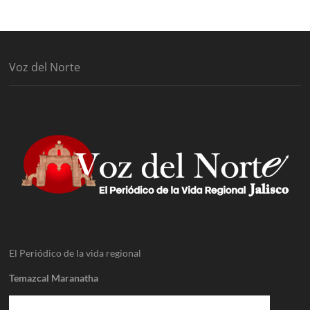
Voz del Norte
El Periódico de la vida regional
Temazcal Maranatha