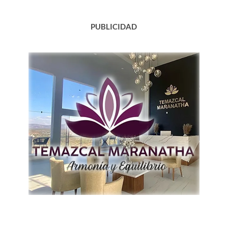
PUBLICIDAD