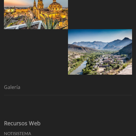
Galería
Recursos Web
NOTISISTEMA