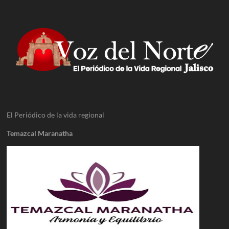
El Periódico de la vida regional
Temazcal Maranatha