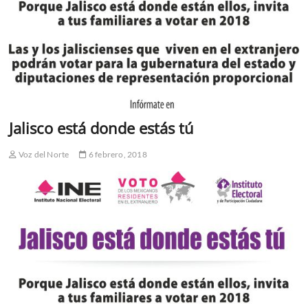
Jalisco está donde estás tú
Voz del Norte
6 febrero, 2018