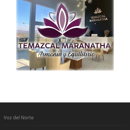
Voz del Norte