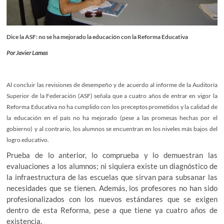
Dice la ASF: no se ha mejorado la educación con la Reforma Educativa
Por Javier Lamas
Al concluir las revisiones de desempeño y de acuerdo al informe de la Auditoría
Superior de la Federación (ASF) señala que a cuatro años de entrar en vigor la
Reforma Educativa no ha cumplido con los preceptos prometidos y la calidad de
la educación en el país no ha mejorado (pese a las promesas hechas por el
gobierno) y al contrario, los alumnos se encuentran en los niveles más bajos del
logro educativo.
Prueba de lo anterior, lo comprueba y lo demuestran las
evaluaciones a los alumnos; ni siquiera existe un diagnóstico de
la infraestructura de las escuelas que sirvan para subsanar las
necesidades que se tienen. Además, los profesores no han sido
profesionalizados con los nuevos estándares que se exigen
dentro de esta Reforma, pese a que tiene ya cuatro años de
existencia.