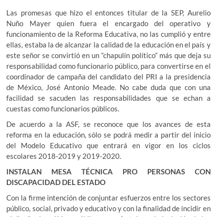
Las promesas que hizo el entonces titular de la SEP, Aurelio
Nuño Mayer quien fuera el encargado del operativo y
funcionamiento de la Reforma Educativa, no las cumplió y entre
ellas, estaba la de alcanzar la calidad de la educación en el país y
este señor se convirtió en un “chapulín político” más que deja su
responsabilidad como funcionario público, para convertirse en el
coordinador de campaña del candidato del PRI a la presidencia
de México, José Antonio Meade. No cabe duda que con una
facilidad se sacuden las responsabilidades que se echan a
cuestas como funcionarios públicos.
De acuerdo a la ASF, se reconoce que los avances de esta
reforma en la educación, sólo se podrá medir a partir del inicio
del Modelo Educativo que entrará en vigor en los ciclos
escolares 2018-2019 y 2019-2020.
INSTALAN MESA TÉCNICA PRO PERSONAS CON
DISCAPACIDAD DEL ESTADO
Con la firme intención de conjuntar esfuerzos entre los sectores
público, social, privado y educativo y con la finalidad de incidir en