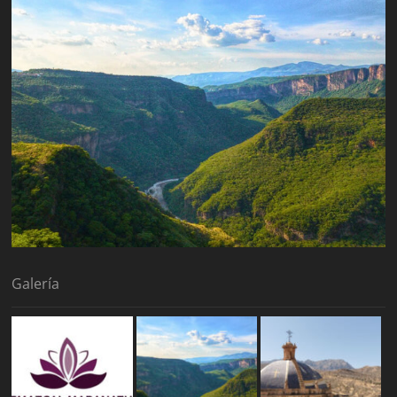
Galería