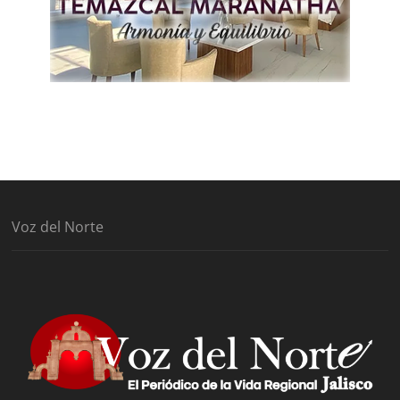
Voz del Norte