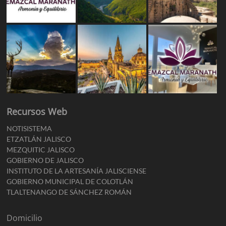
Recursos Web
NOTISISTEMA
ETZATLÁN JALISCO
MEZQUITIC JALISCO
GOBIERNO DE JALISCO
INSTITUTO DE LA ARTESANÍA JALISCIENSE
GOBIERNO MUNICIPAL DE COLOTLÁN
TLALTENANGO DE SÁNCHEZ ROMÁN
Domicilio