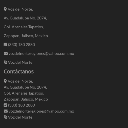
Voz del Norte,
Av. Guadalupe No. 2074,
Col. Arenales Tapatios,
Zapopan, Jalisco, Mexico
(333) 180 2880
vozdelnorteregiones@yahoo.com.mx
Voz del Norte
Contáctanos
Voz del Norte,
Av. Guadalupe No. 2074,
Col. Arenales Tapatios,
Zapopan, Jalisco, Mexico
(333) 180 2880
vozdelnorteregiones@yahoo.com.mx
Voz del Norte