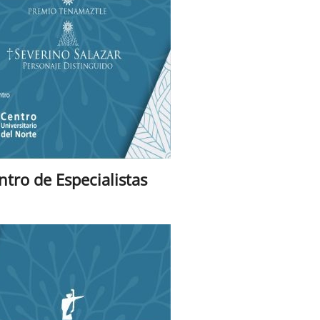
ntro de Especialistas