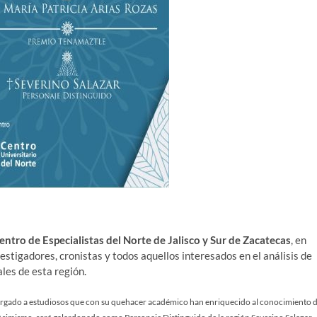
entro de Especialistas del Norte de Jalisco y Sur de Zacatecas
, en
estigadores, cronistas y todos aquellos interesados en el análisis de
les de esta región.
rgado a estudiosos que con su quehacer académico han enriquecido al conocimiento 