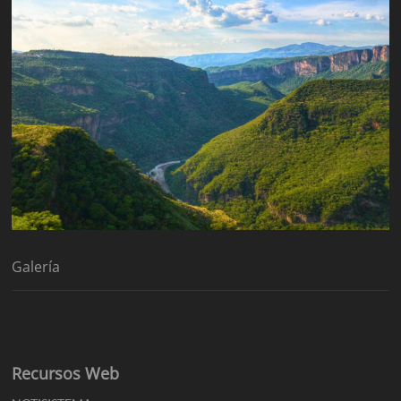
Galería
Recursos Web