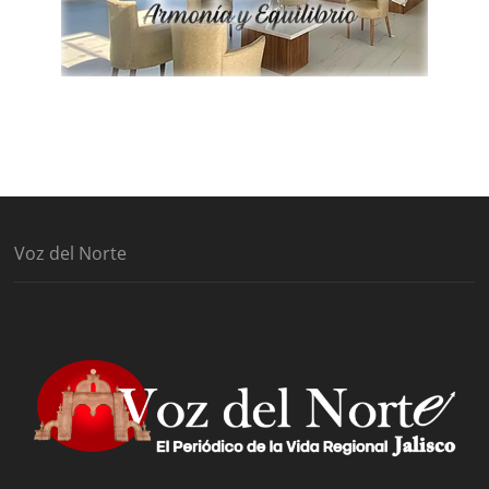
Voz del Norte