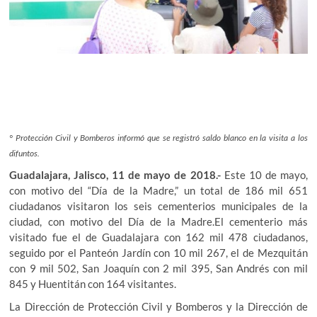
° Protección Civil y Bomberos informó que se registró saldo blanco en la visita a los
difuntos.
Guadalajara, Jalisco, 11 de mayo de 2018.-
Este 10 de mayo,
con motivo del “Día de la Madre,” un total de 186 mil 651
ciudadanos visitaron los seis cementerios municipales de la
ciudad, con motivo del Día de la Madre.El cementerio más
visitado fue el de Guadalajara con 162 mil 478 ciudadanos,
seguido por el Panteón Jardín con 10 mil 267, el de Mezquitán
con 9 mil 502, San Joaquín con 2 mil 395, San Andrés con mil
845 y Huentitán con 164 visitantes.
La Dirección de Protección Civil y Bomberos y la Dirección de