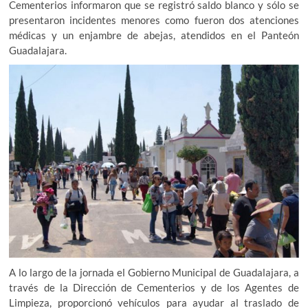
Cementerios informaron que se registró saldo blanco y sólo se
presentaron incidentes menores como fueron dos atenciones
médicas y un enjambre de abejas, atendidos en el Panteón
Guadalajara.
A lo largo de la jornada el Gobierno Municipal de Guadalajara, a
través de la Dirección de Cementerios y de los Agentes de
Limpieza, proporcionó vehículos para ayudar al traslado de