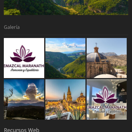
Galería
Recursos Web