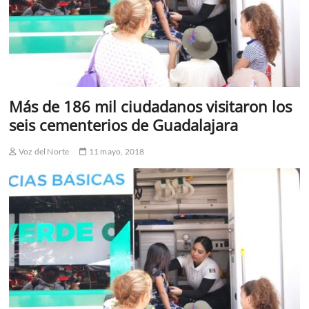
Más de 186 mil ciudadanos visitaron los
seis cementerios de Guadalajara
Voz del Norte
11 mayo, 2018