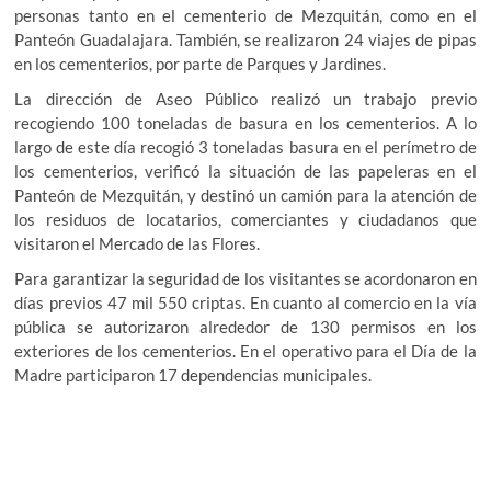
personas tanto en el cementerio de Mezquitán, como en el
Panteón Guadalajara. También, se realizaron 24 viajes de pipas
en los cementerios, por parte de Parques y Jardines.
La dirección de Aseo Público realizó un trabajo previo
recogiendo 100 toneladas de basura en los cementerios. A lo
largo de este día recogió 3 toneladas basura en el perímetro de
los cementerios, verificó la situación de las papeleras en el
Panteón de Mezquitán, y destinó un camión para la atención de
los residuos de locatarios, comerciantes y ciudadanos que
visitaron el Mercado de las Flores.
Para garantizar la seguridad de los visitantes se acordonaron en
días previos 47 mil 550 criptas. En cuanto al comercio en la vía
pública se autorizaron alrededor de 130 permisos en los
exteriores de los cementerios. En el operativo para el Día de la
Madre participaron 17 dependencias municipales.