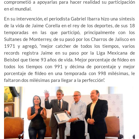
comprometió a apoyarlas para hacer realidad su participación
en el mundial.
En su intervención, el periodista Gabriel Ibarra hizo una síntesis
de la vida de Jaime Corella en el rey de los deportes, de sus 18
temporadas en las que participó, principalmente con los
Sultanes de Monterrey, de su pasó por los Charros de Jalisco en
1971 y agregó, “mejor catcher de todos los tiempos, varios
records registra Jaime en su paso por la Liga Mexicana de
Beisbol que tiene 93 años de vida. Mejor porcentaje de fildeo en
todos los tiempos con 991 y décima de porcentaje y mejor
porcentaje de fildeo en una temporada con 998 milésimas, le
faltaron dos milésimas para llegar a la perfección”.