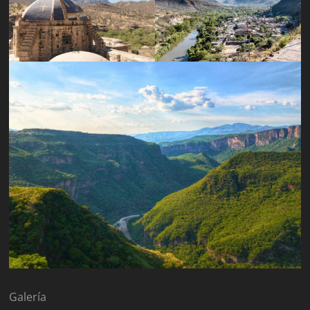
Galería