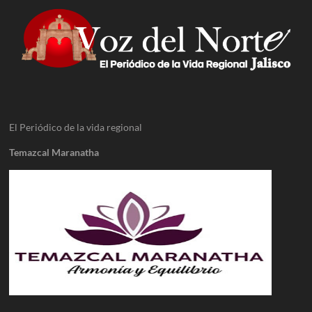
El Periódico de la vida regional
Temazcal Maranatha