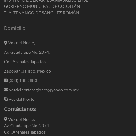
GOBIERNO MUNICIPAL DE COLOTLÁN
TLALTENANGO DE SÁNCHEZ ROMÁN
Domicilio
Voz del Norte,
Av. Guadalupe No. 2074,
Col. Arenales Tapatios,
Zapopan, Jalisco, Mexico
(333) 180 2880
vozdelnorteregiones@yahoo.com.mx
Voz del Norte
Contáctanos
Voz del Norte,
Av. Guadalupe No. 2074,
Col. Arenales Tapatios,