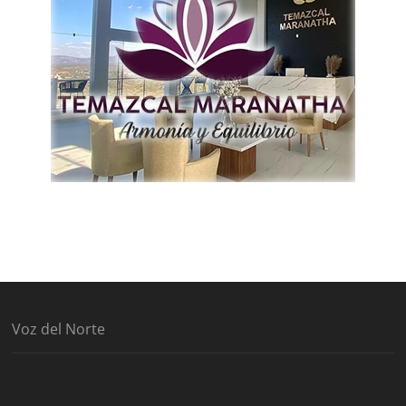
Voz del Norte