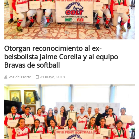
Otorgan reconocimiento al ex-
beisbolista Jaime Corella y al equipo
Bravas de softball
Voz del Norte
31 mayo, 2018