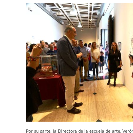
Por su parte, la Directora de la escuela de arte, Veró