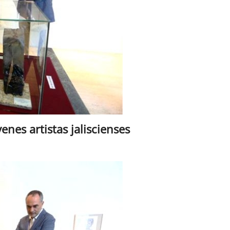
enes artistas jaliscienses