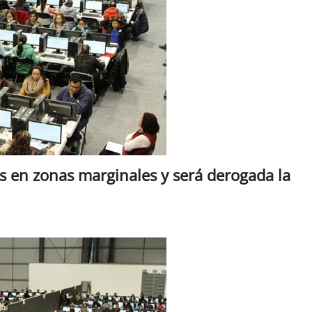
s en zonas marginales y será derogada la