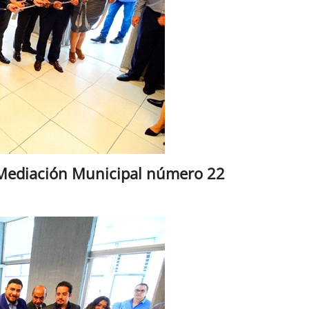
 Mediación Municipal número 22