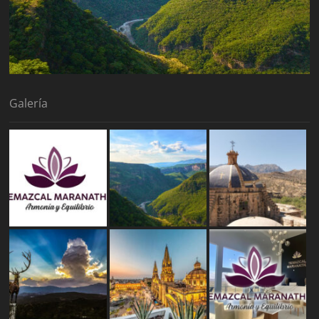
Galería