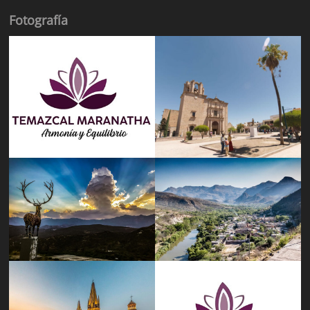
Fotografía