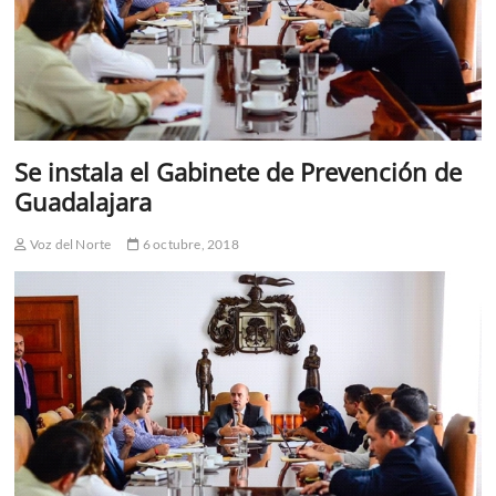
Se instala el Gabinete de Prevención de
Guadalajara
Voz del Norte
6 octubre, 2018