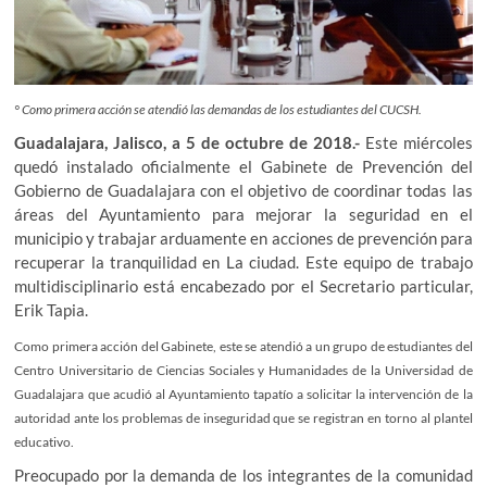
° Como primera acción se atendió las demandas de los estudiantes del CUCSH.
Guadalajara, Jalisco, a 5 de octubre de 2018.-
Este miércoles
quedó instalado oficialmente el Gabinete de Prevención del
Gobierno de Guadalajara con el objetivo de coordinar todas las
áreas del Ayuntamiento para mejorar la seguridad en el
municipio y trabajar arduamente en acciones de prevención para
recuperar la tranquilidad en La ciudad. Este equipo de trabajo
multidisciplinario está encabezado por el Secretario particular,
Erik Tapia.
Como primera acción del Gabinete, este se atendió a un grupo de estudiantes del
Centro Universitario de Ciencias Sociales y Humanidades de la Universidad de
Guadalajara que acudió al Ayuntamiento tapatío a solicitar la intervención de la
autoridad ante los problemas de inseguridad que se registran en torno al plantel
educativo.
Preocupado por la demanda de los integrantes de la comunidad