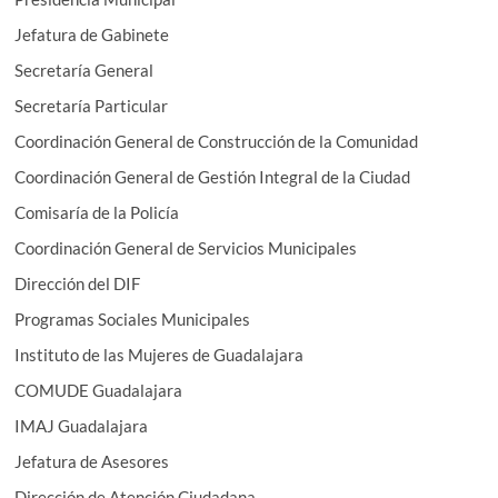
Jefatura de Gabinete
Secretaría General
Secretaría Particular
Coordinación General de Construcción de la Comunidad
Coordinación General de Gestión Integral de la Ciudad
Comisaría de la Policía
Coordinación General de Servicios Municipales
Dirección del DIF
Programas Sociales Municipales
Instituto de las Mujeres de Guadalajara
COMUDE Guadalajara
IMAJ Guadalajara
Jefatura de Asesores
Dirección de Atención Ciudadana