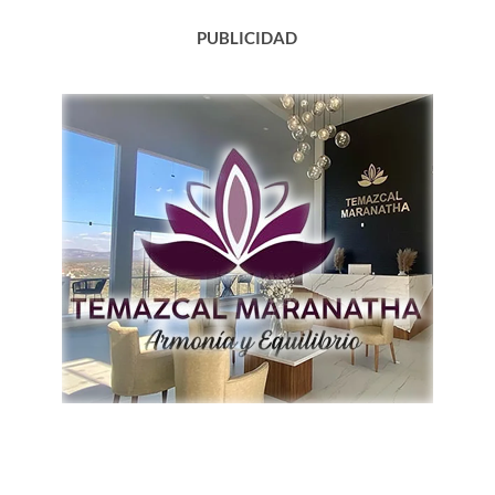
PUBLICIDAD