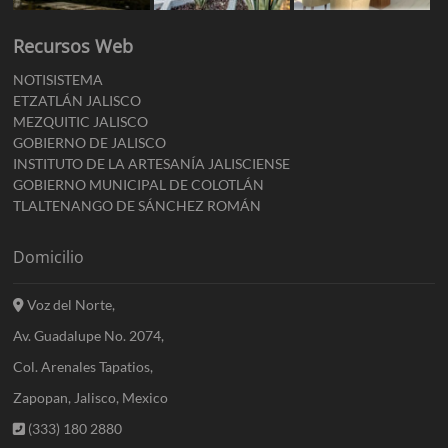
Recursos Web
NOTISISTEMA
ETZATLÁN JALISCO
MEZQUITIC JALISCO
GOBIERNO DE JALISCO
INSTITUTO DE LA ARTESANÍA JALISCIENSE
GOBIERNO MUNICIPAL DE COLOTLÁN
TLALTENANGO DE SÁNCHEZ ROMÁN
Domicilio
Voz del Norte,
Av. Guadalupe No. 2074,
Col. Arenales Tapatios,
Zapopan, Jalisco, Mexico
(333) 180 2880