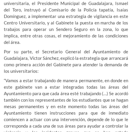
universitaria, el Presidente Municipal de Guadalajara, Ismael
del Toro, instruyó al Comisario de la Policía tapatía, Isaías
Domínguez, a implementar una estrategia de vigilancia en este
Centro Universitario, y al Gabinete la puesta en marcha de los
trabajos para operar un Sendero Seguro en la zona, lo que
implica, entre otras cosas, el mejoramiento de las condiciones
del área.
Por su parte, el Secretario General del Ayuntamiento de
Guadalajara, Víctor Sánchez, explicó la estrategia que arrancará
como primera acción del Gabinete para atender la demanda de
los universitarios:
“Vamos a estar trabajando de manera permanente, en donde en
este gabinete van a estar integradas todas las áreas del
Ayuntamiento para que cada área esté trabajando (…) Se acordó
también con los representantes de los estudiantes que se hagan
mesas permanentes y en este momento todas las áreas del
Ayuntamiento tienen instrucciones para que de inmediato
comiencen a actuar con una intervención, depende de lo que le
corresponda a cada una de sus áreas para ayudar a controlar la