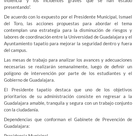
violencia y los incidentes graves que se han estado
presentando”.
De acuerdo con lo expuesto por el Presidente Municipal, Ismael
del Toro, las acciones propuestas para abordar el tema
contemplan una estrategia para la disminución de riesgos y
labores de coordinación entre la Universidad de Guadalajara y el
Ayuntamiento tapatío para mejorar la seguridad dentro y fuera
del campus.
Las mesas de trabajo para analizar los avances y adecuaciones
necesarias se realizarán semanalmente, luego de definir un
polígono de intervención por parte de los estudiantes y el
Gobierno de Guadalajara.
El Presidente tapatío destaca que uno de los objetivos
prioritarios de su administración consiste en regresar a la
Guadalajara amable, tranquila y segura con un trabajo conjunto
con la ciudadanía.
Dependencias que conforman el Gabinete de Prevención de
Guadalajara:
Presidencia Municipal