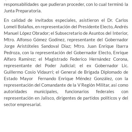
responsabilidades que pudieran proceder, con lo cual terminó la
Junta Preparatoria.
En calidad de invitados especiales, asistieron el Dr. Carlos
Lomelí Bolaños, en representación del Presidente Electo, Andrés
Manuel López Obrador; el Subsecretario de Asuntos del Interior,
Mtro. Alfonso Gómez Godínez, representante del Gobernador
Jorge Aristóteles Sandoval Díaz; Mtro. Juan Enrique Ibarra
Pedroza, con la representación del Gobernador Electo, Enrique
Alfaro Ramírez; el Magistrado Federico Hernández Corona,
representante del Poder Judicial; el ex Gobernador Lic.
Guillermo Cosío Vidaurri; el General de Brigada Diplomado de
Estado Mayor Fernando Enrique Méndez González, con la
representación del Comandante de la V Región Militar, así como
autoridades municipales, funcionarios federales con
representación en Jalisco, dirigentes de partidos políticos y del
sector empresarial.