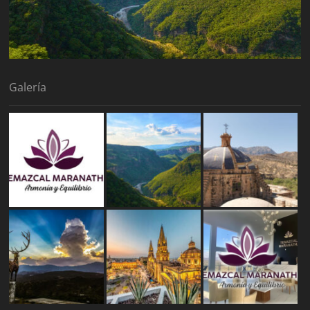
Galería