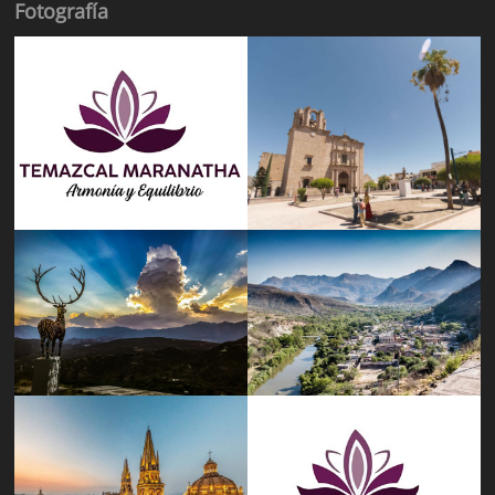
Fotografía