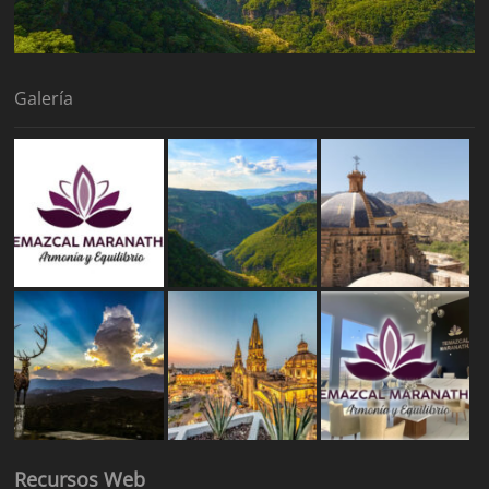
Galería
Recursos Web