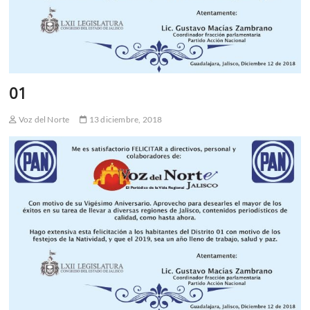
01
Voz del Norte
13 diciembre, 2018