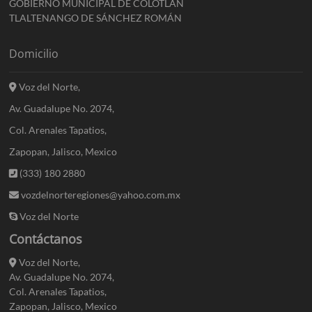
GOBIERNO MUNICIPAL DE COLOTLÁN
TLALTENANGO DE SÁNCHEZ ROMÁN
Domicilio
Voz del Norte,
Av. Guadalupe No. 2074,
Col. Arenales Tapatios,
Zapopan, Jalisco, Mexico
(333) 180 2880
vozdelnorteregiones@yahoo.com.mx
Voz del Norte
Contáctanos
Voz del Norte,
Av. Guadalupe No. 2074,
Col. Arenales Tapatios,
Zapopan, Jalisco, Mexico