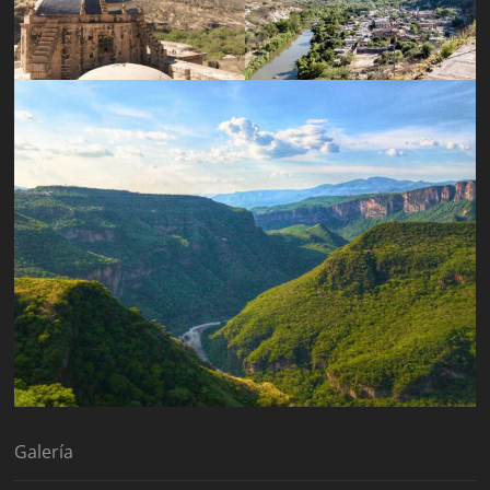
Galería