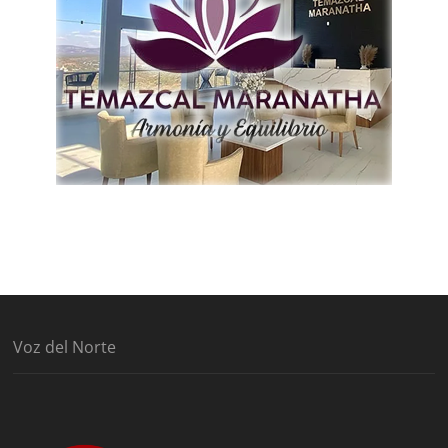
Voz del Norte