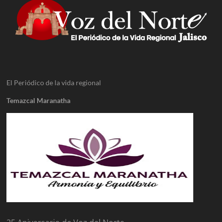
El Periódico de la vida regional
Temazcal Maranatha