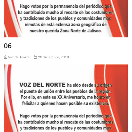
06
Voz del Norte
20 diciembre, 2018