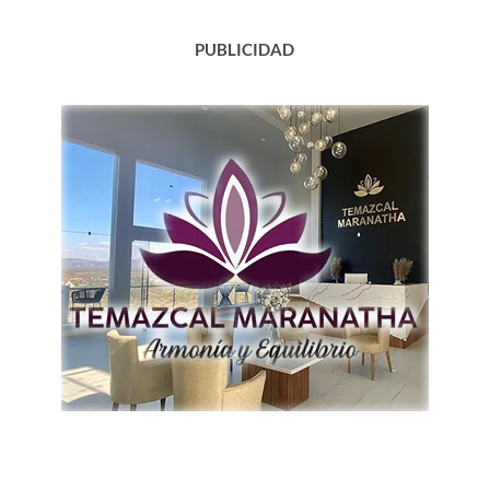
PUBLICIDAD