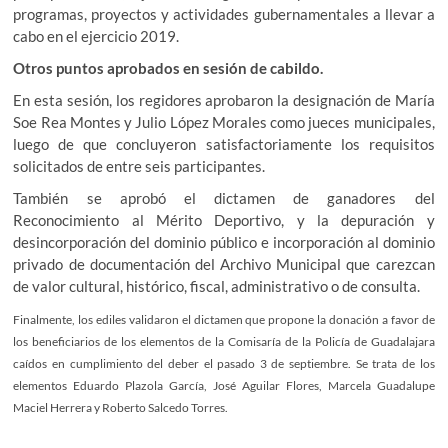
programas, proyectos y actividades gubernamentales a llevar a
cabo en el ejercicio 2019.
Otros puntos aprobados en sesión de cabildo.
En esta sesión, los regidores aprobaron la designación de María
Soe Rea Montes y Julio López Morales como jueces municipales,
luego de que concluyeron satisfactoriamente los requisitos
solicitados de entre seis participantes.
También se aprobó el dictamen de ganadores del
Reconocimiento al Mérito Deportivo, y la depuración y
desincorporación del dominio público e incorporación al dominio
privado de documentación del Archivo Municipal que carezcan
de valor cultural, histórico, fiscal, administrativo o de consulta.
Finalmente, los ediles validaron el dictamen que propone la donación a favor de
los beneficiarios de los elementos de la Comisaría de la Policía de Guadalajara
caídos en cumplimiento del deber el pasado 3 de septiembre. Se trata de los
elementos Eduardo Plazola García, José Aguilar Flores, Marcela Guadalupe
Maciel Herrera y Roberto Salcedo Torres.