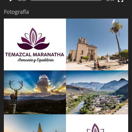
Fotografía