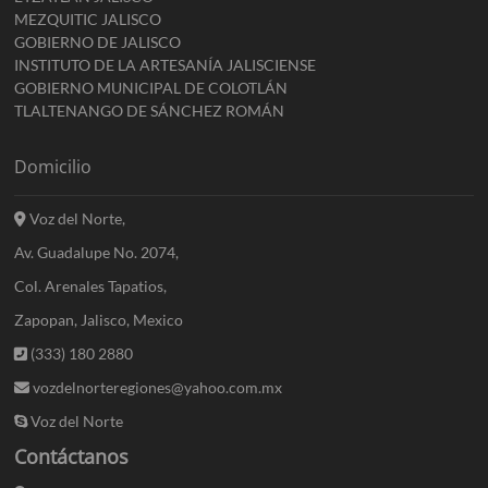
MEZQUITIC JALISCO
GOBIERNO DE JALISCO
INSTITUTO DE LA ARTESANÍA JALISCIENSE
GOBIERNO MUNICIPAL DE COLOTLÁN
TLALTENANGO DE SÁNCHEZ ROMÁN
Domicilio
Voz del Norte,
Av. Guadalupe No. 2074,
Col. Arenales Tapatios,
Zapopan, Jalisco, Mexico
(333) 180 2880
vozdelnorteregiones@yahoo.com.mx
Voz del Norte
Contáctanos