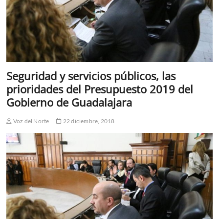
Seguridad y servicios públicos, las
prioridades del Presupuesto 2019 del
Gobierno de Guadalajara
Voz del Norte
22 diciembre, 2018