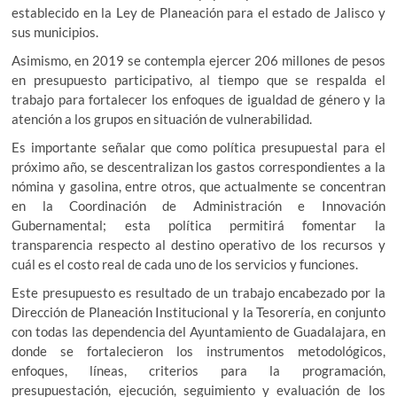
establecido en la Ley de Planeación para el estado de Jalisco y
sus municipios.
Asimismo, en 2019 se contempla ejercer 206 millones de pesos
en presupuesto participativo, al tiempo que se respalda el
trabajo para fortalecer los enfoques de igualdad de género y la
atención a los grupos en situación de vulnerabilidad.
Es importante señalar que como política presupuestal para el
próximo año, se descentralizan los gastos correspondientes a la
nómina y gasolina, entre otros, que actualmente se concentran
en la Coordinación de Administración e Innovación
Gubernamental; esta política permitirá fomentar la
transparencia respecto al destino operativo de los recursos y
cuál es el costo real de cada uno de los servicios y funciones.
Este presupuesto es resultado de un trabajo encabezado por la
Dirección de Planeación Institucional y la Tesorería, en conjunto
con todas las dependencia del Ayuntamiento de Guadalajara, en
donde se fortalecieron los instrumentos metodológicos,
enfoques, líneas, criterios para la programación,
presupuestación, ejecución, seguimiento y evaluación de los