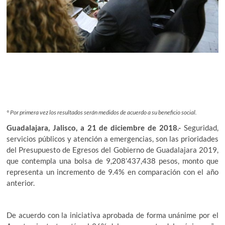
° Por primera vez los resultados serán medidos de acuerdo a su beneficio social.
Guadalajara, Jalisco, a 21 de diciembre de 2018.-
Seguridad,
servicios públicos y atención a emergencias, son las prioridades
del Presupuesto de Egresos del Gobierno de Guadalajara 2019,
que contempla una bolsa de 9,208’437,438 pesos, monto que
representa un incremento de 9.4% en comparación con el año
anterior.
De acuerdo con la iniciativa aprobada de forma unánime por el