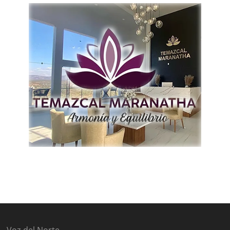
Voz del Norte