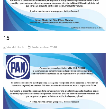
15
Voz del Norte
26 diciembre, 2018