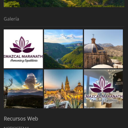
Galería
Recursos Web