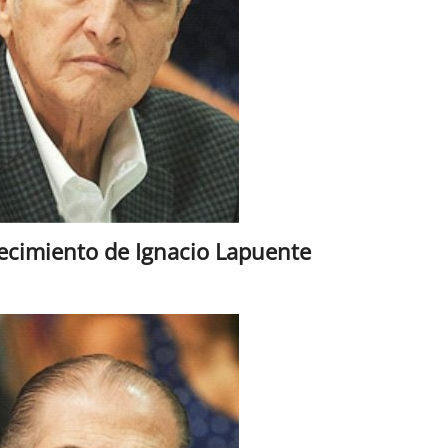
lecimiento de Ignacio Lapuente