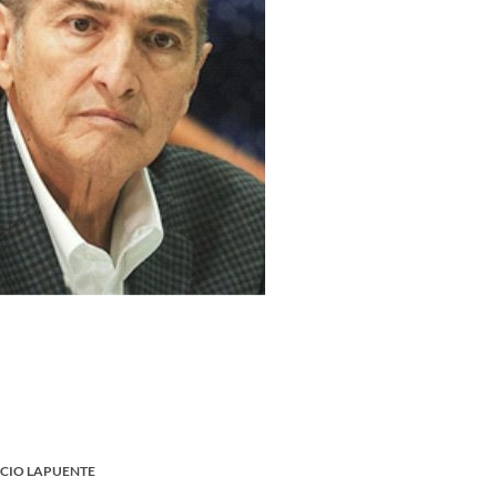
ACIO LAPUENTE