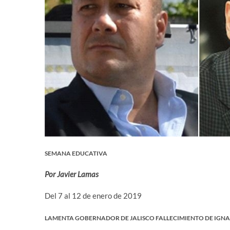
SEMANA EDUCATIVA
Por Javier Lamas
Del 7 al 12 de enero de 2019
LAMENTA GOBERNADOR DE JALISCO FALLECIMIENTO DE IGN