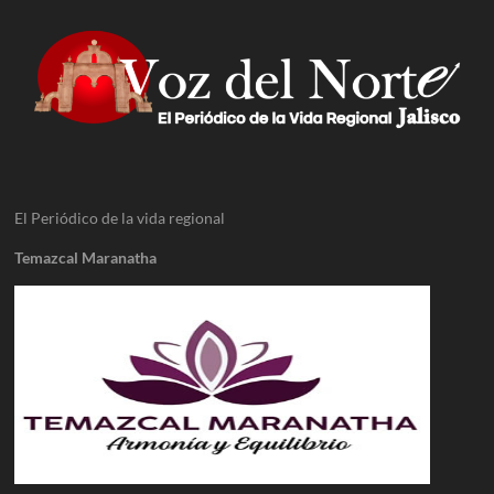
El Periódico de la vida regional
Temazcal Maranatha