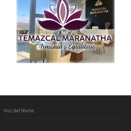
Voz del Norte