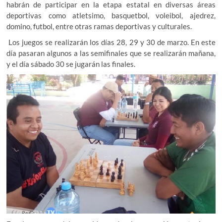
habrán de participar en la etapa estatal en diversas áreas
deportivas como atletsimo, basquetbol, voleibol, ajedrez,
domino, futbol, entre otras ramas deportivas y culturales.
Los juegos se realizarán los días 28, 29 y 30 de marzo. En este
día pasaran algunos a las semifinales que se realizarán mañana,
y el día sábado 30 se jugarán las finales.