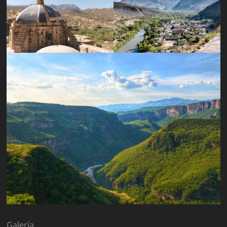
Galería