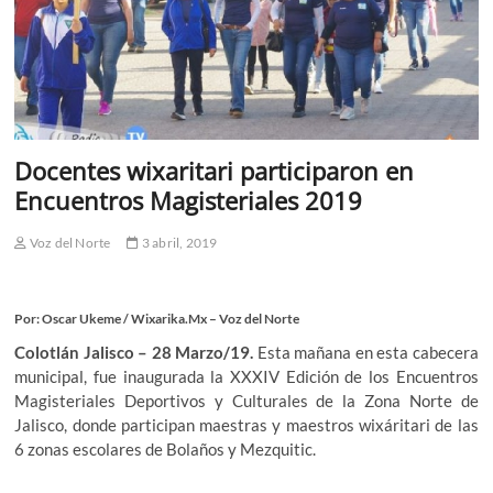
Docentes wixaritari participaron en
Encuentros Magisteriales 2019
Voz del Norte
3 abril, 2019
Por: Oscar Ukeme / Wixarika.Mx – Voz del Norte
Colotlán Jalisco – 28 Marzo/19.
Esta mañana en esta cabecera
municipal, fue inaugurada la XXXIV Edición de los Encuentros
Magisteriales Deportivos y Culturales de la Zona Norte de
Jalisco, donde participan maestras y maestros wixáritari de las
6 zonas escolares de Bolaños y Mezquitic.