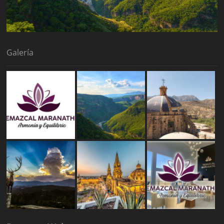
Galería