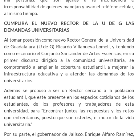
irresponsabilidad de quienes manejan y usan el teléfono celular,
al mismo tiempo.
CUMPLIRÁ EL NUEVO RECTOR DE LA U DE G LAS
DEMANDAS UNIVERSITARIAS
Al tomar posesión como nuevo Rector General de la Universidad
de Guadalajara (U de G) Ricardo Villanueva Lomelí, y teniendo
como escenario el Conjunto Santander de Artes Escénicas, en su
primer discurso dirigido a la comunidad universitaria, se
comprometió a ampliar la cobertura estudiantil, a mejorar la
infraestructura educativa y a atender las demandas de los
universitarios.
Además se propuso a ser un Rector cercano a la población
estudiantil, que esté presente en los espacios cotidianos de los
estudiantes, de los profesores y trabajadores de esta
universidad, para “Encontrar juntos las respuestas y los retos
que enfrentamos, puesto que son ustedes, el motor de la vida
universitaria.”
Por su parte, el gobernador de Jalisco, Enrique Alfaro Ramírez,