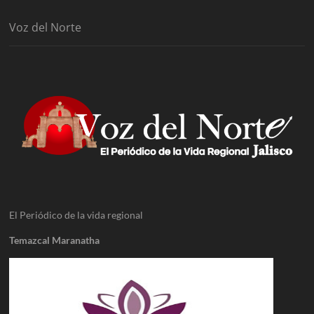
Voz del Norte
El Periódico de la vida regional
Temazcal Maranatha