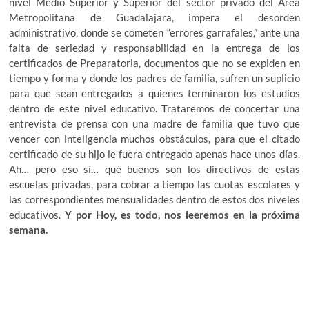
nivel Medio Superior y Superior del sector privado del Área
Metropolitana de Guadalajara, impera el desorden
administrativo, donde se cometen “errores garrafales,” ante una
falta de seriedad y responsabilidad en la entrega de los
certificados de Preparatoria, documentos que no se expiden en
tiempo y forma y donde los padres de familia, sufren un suplicio
para que sean entregados a quienes terminaron los estudios
dentro de este nivel educativo. Trataremos de concertar una
entrevista de prensa con una madre de familia que tuvo que
vencer con inteligencia muchos obstáculos, para que el citado
certificado de su hijo le fuera entregado apenas hace unos días.
Ah… pero eso sí… qué buenos son los directivos de estas
escuelas privadas, para cobrar a tiempo las cuotas escolares y
las correspondientes mensualidades dentro de estos dos niveles
educativos.
Y por Hoy, es todo, nos leeremos en la próxima
semana.