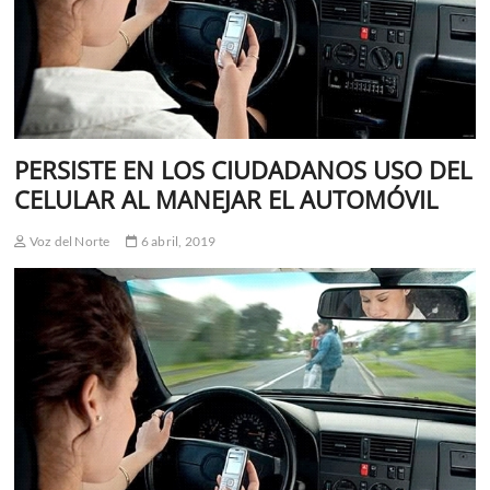
PERSISTE EN LOS CIUDADANOS USO DEL
CELULAR AL MANEJAR EL AUTOMÓVIL
Voz del Norte
6 abril, 2019