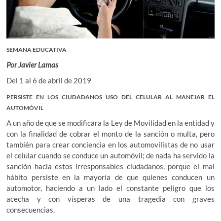
SEMANA EDUCATIVA
Por Javier Lamas
Del 1 al 6 de abril de 2019
PERSISTE EN LOS CIUDADANOS USO DEL CELULAR AL MANEJAR EL
AUTOMÓVIL
A un año de que se modificara la Ley de Movilidad en la entidad y
con la finalidad de cobrar el monto de la sanción o multa, pero
también para crear conciencia en los automovilistas de no usar
el celular cuando se conduce un automóvil; de nada ha servido la
sanción hacia estos irresponsables ciudadanos, porque el mal
hábito persiste en la mayoría de que quienes conducen un
automotor, haciendo a un lado el constante peligro que los
acecha y con vísperas de una tragedia con graves
consecuencias.