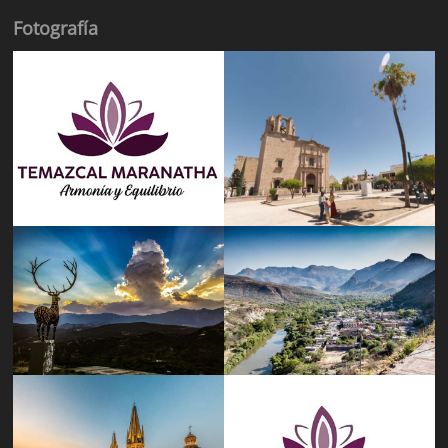
Fotografía