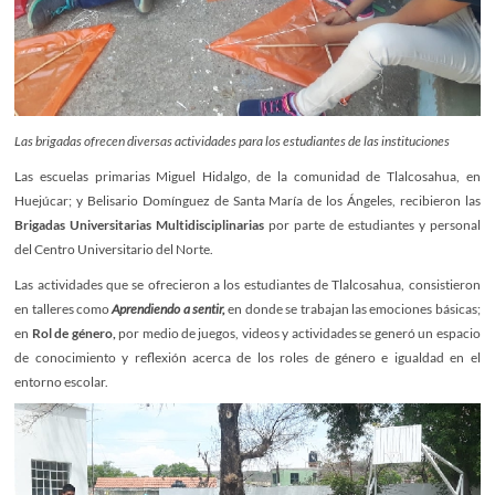
Las brigadas ofrecen diversas actividades para los estudiantes de las instituciones
Las escuelas primarias Miguel Hidalgo, de la comunidad de Tlalcosahua, en
Huejúcar; y Belisario Domínguez de Santa María de los Ángeles, recibieron las
Brigadas Universitarias Multidisciplinarias
por parte de estudiantes y personal
del Centro Universitario del Norte.
Las actividades que se ofrecieron a los estudiantes de Tlalcosahua, consistieron
en talleres como
Aprendiendo a sentir,
en donde se trabajan las emociones básicas;
en
Rol de género,
por medio de juegos, videos y actividades se generó un espacio
de conocimiento y reflexión acerca de los roles de género e igualdad en el
entorno escolar.