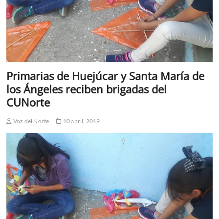
Primarias de Huejúcar y Santa María de
los Ángeles reciben brigadas del
CUNorte
Voz del Norte
10 abril, 2019