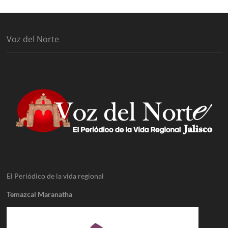
Voz del Norte
El Periódico de la vida regional
Temazcal Maranatha