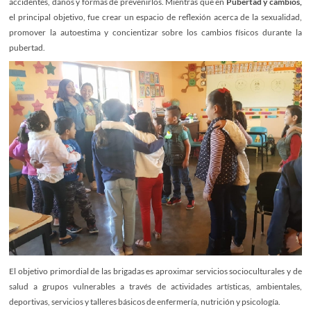
accidentes, daños y formas de prevenirlos. Mientras que en
Pubertad y cambios,
el principal objetivo, fue crear un espacio de reflexión acerca de la sexualidad,
promover la autoestima y concientizar sobre los cambios físicos durante la
pubertad.
El objetivo primordial de las brigadas es aproximar servicios socioculturales y de
salud a grupos vulnerables a través de actividades artísticas, ambientales,
deportivas, servicios y talleres básicos de enfermería, nutrición y psicología.