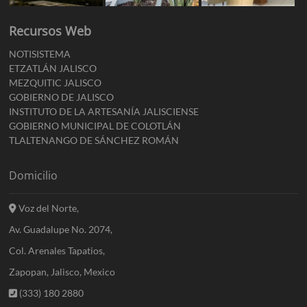
Recursos Web
NOTISISTEMA
ETZATLÁN JALISCO
MEZQUITIC JALISCO
GOBIERNO DE JALISCO
INSTITUTO DE LA ARTESANÍA JALISCIENSE
GOBIERNO MUNICIPAL DE COLOTLÁN
TLALTENANGO DE SÁNCHEZ ROMÁN
Domicilio
Voz del Norte,
Av. Guadalupe No. 2074,
Col. Arenales Tapatios,
Zapopan, Jalisco, Mexico
(333) 180 2880