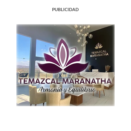
PUBLICIDAD