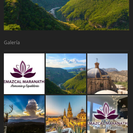
Galería