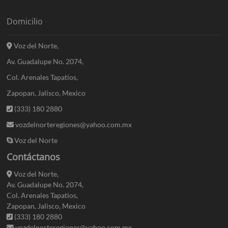
Domicilio
Voz del Norte,
Av. Guadalupe No. 2074,
Col. Arenales Tapatios,
Zapopan, Jalisco, Mexico
(333) 180 2880
vozdelnorteregiones@yahoo.com.mx
Voz del Norte
Contáctanos
Voz del Norte,
Av. Guadalupe No. 2074,
Col. Arenales Tapatios,
Zapopan, Jalisco, Mexico
(333) 180 2880
vozdelnorteregiones@yahoo.com.mx