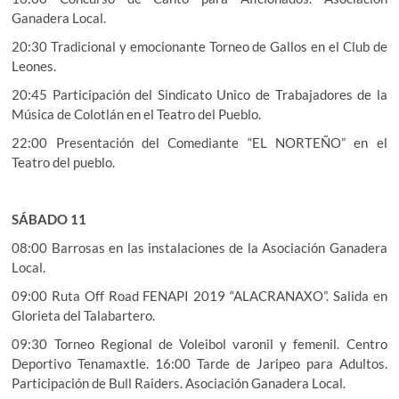
Ganadera Local.
20:30 Tradicional y emocionante Torneo de Gallos en el Club de
Leones.
20:45 Participación del Sindicato Unico de Trabajadores de la
Música de Colotlán en el Teatro del Pueblo.
22:00 Presentación del Comediante “EL NORTEÑO” en el
Teatro del pueblo.
SÁBADO 11
08:00 Barrosas en las instalaciones de la Asociación Ganadera
Local.
09:00 Ruta Off Road FENAPI 2019 “ALACRANAXO”. Salida en
Glorieta del Talabartero.
09:30 Torneo Regional de Voleibol varonil y femenil. Centro
Deportivo Tenamaxtle. 16:00 Tarde de Jaripeo para Adultos.
Participación de Bull Raiders. Asociación Ganadera Local.