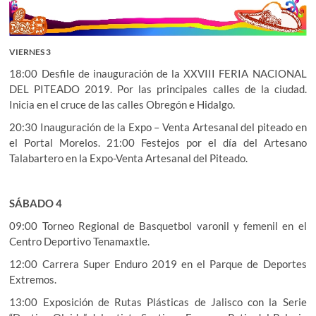
VIERNES 3
18:00 Desfile de inauguración de la XXVIII FERIA NACIONAL
DEL PITEADO 2019. Por las principales calles de la ciudad.
Inicia en el cruce de las calles Obregón e Hidalgo.
20:30 Inauguración de la Expo – Venta Artesanal del piteado en
el Portal Morelos. 21:00 Festejos por el día del Artesano
Talabartero en la Expo-Venta Artesanal del Piteado.
SÁBADO 4
09:00 Torneo Regional de Basquetbol varonil y femenil en el
Centro Deportivo Tenamaxtle.
12:00 Carrera Super Enduro 2019 en el Parque de Deportes
Extremos.
13:00 Exposición de Rutas Plásticas de Jalisco con la Serie