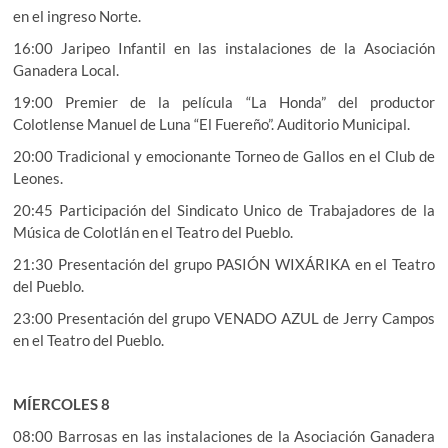
en el ingreso Norte.
16:00 Jaripeo Infantil en las instalaciones de la Asociación
Ganadera Local.
19:00 Premier de la película “La Honda” del productor
Colotlense Manuel de Luna “El Fuereño”. Auditorio Municipal.
20:00 Tradicional y emocionante Torneo de Gallos en el Club de
Leones.
20:45 Participación del Sindicato Unico de Trabajadores de la
Música de Colotlán en el Teatro del Pueblo.
21:30 Presentación del grupo PASIÓN WIXÁRIKA en el Teatro
del Pueblo.
23:00 Presentación del grupo VENADO AZUL de Jerry Campos
en el Teatro del Pueblo.
MÍERCOLES 8
08:00 Barrosas en las instalaciones de la Asociación Ganadera