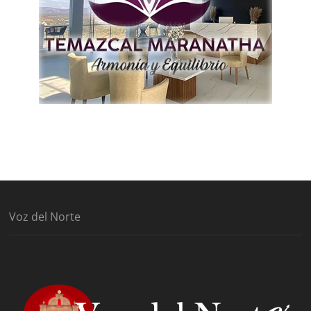
Voz del Norte