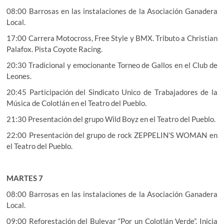
08:00 Barrosas en las instalaciones de la Asociación Ganadera
Local.
17:00 Carrera Motocross, Free Style y BMX. Tributo a Christian
Palafox. Pista Coyote Racing.
20:30 Tradicional y emocionante Torneo de Gallos en el Club de
Leones.
20:45 Participación del Sindicato Unico de Trabajadores de la
Música de Colotlán en el Teatro del Pueblo.
21:30 Presentación del grupo Wild Boyz en el Teatro del Pueblo.
22:00 Presentación del grupo de rock ZEPPELIN’S WOMAN en
el Teatro del Pueblo.
MARTES 7
08:00 Barrosas en las instalaciones de la Asociación Ganadera
Local.
09:00 Reforestación del Bulevar “Por un Colotlán Verde”. Inicia