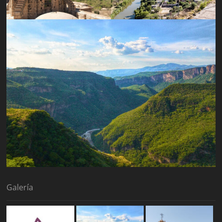
Galería