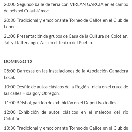
20:00 Segundo baile de feria con VIRLÁN GARCÍA en el campo
de béisbol Cuauhtémoc.
20:30 Tradicional y emocionante Torneo de Gallos en el Club de
Leones.
21:00 Presentación de grupos de Casa de la Cultura de Colotlán,
Jal. y Tlaltenango, Zac. en el Teatro del Pueblo.
DOMINGO 12
08:00 Barrosas en las instalaciones de la Asociación Ganadera
Local.
10:00 Desfile de autos clásicos de la Región. Inicia en el cruce de
las calles Hidalgo y Obregón.
11:00 Béisbol, partido de exhibición en el Deportivo Indios.
12:00 Exhibición de autos clásicos en el malecón del río
Colotlán.
13:30 Tradicional y emocionante Torneo de Gallos en el Club de