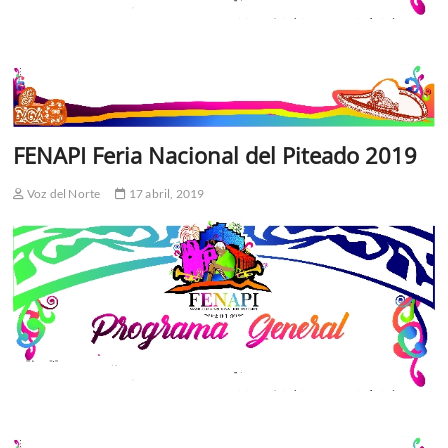
FENAPI Feria Nacional del Piteado 2019
Voz del Norte
17 abril, 2019