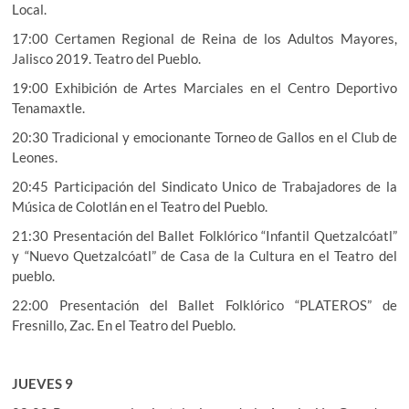
Local.
17:00 Certamen Regional de Reina de los Adultos Mayores,
Jalisco 2019. Teatro del Pueblo.
19:00 Exhibición de Artes Marciales en el Centro Deportivo
Tenamaxtle.
20:30 Tradicional y emocionante Torneo de Gallos en el Club de
Leones.
20:45 Participación del Sindicato Unico de Trabajadores de la
Música de Colotlán en el Teatro del Pueblo.
21:30 Presentación del Ballet Folklórico “Infantil Quetzalcóatl”
y “Nuevo Quetzalcóatl” de Casa de la Cultura en el Teatro del
pueblo.
22:00 Presentación del Ballet Folklórico “PLATEROS” de
Fresnillo, Zac. En el Teatro del Pueblo.
JUEVES 9