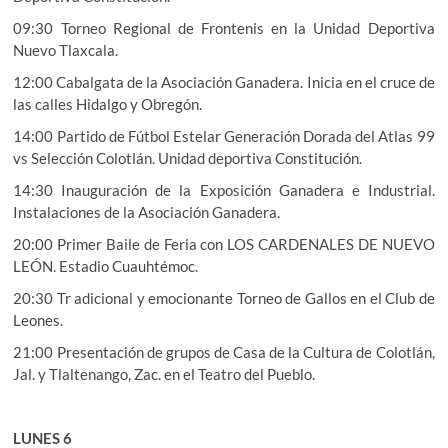
09:30 Torneo Regional de Frontenis en la Unidad Deportiva
Nuevo Tlaxcala.
12:00 Cabalgata de la Asociación Ganadera. Inicia en el cruce de
las calles Hidalgo y Obregón.
14:00 Partido de Fútbol Estelar Generación Dorada del Atlas 99
vs Selección Colotlán. Unidad deportiva Constitución.
14:30 Inauguración de la Exposición Ganadera e Industrial.
Instalaciones de la Asociación Ganadera.
20:00 Primer Baile de Feria con LOS CARDENALES DE NUEVO
LEÓN. Estadio Cuauhtémoc.
20:30 Tr adicional y emocionante Torneo de Gallos en el Club de
Leones.
21:00 Presentación de grupos de Casa de la Cultura de Colotlán,
Jal. y Tlaltenango, Zac. en el Teatro del Pueblo.
LUNES 6