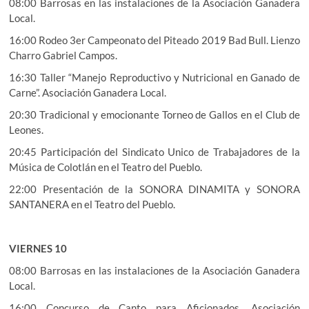
08:00 Barrosas en las instalaciones de la Asociación Ganadera
Local.
16:00 Rodeo 3er Campeonato del Piteado 2019 Bad Bull. Lienzo
Charro Gabriel Campos.
16:30 Taller “Manejo Reproductivo y Nutricional en Ganado de
Carne”. Asociación Ganadera Local.
20:30 Tradicional y emocionante Torneo de Gallos en el Club de
Leones.
20:45 Participación del Sindicato Unico de Trabajadores de la
Música de Colotlán en el Teatro del Pueblo.
22:00 Presentación de la SONORA DINAMITA y SONORA
SANTANERA en el Teatro del Pueblo.
VIERNES 10
08:00 Barrosas en las instalaciones de la Asociación Ganadera
Local.
16:00 Concurso de Canto para Aficionados. Asociación