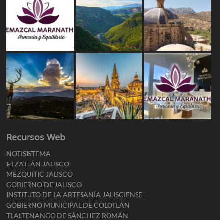
Recursos Web
NOTISISTEMA
ETZATLÁN JALISCO
MEZQUITIC JALISCO
GOBIERNO DE JALISCO
INSTITUTO DE LA ARTESANÍA JALISCIENSE
GOBIERNO MUNICIPAL DE COLOTLÁN
TLALTENANGO DE SÁNCHEZ ROMÁN