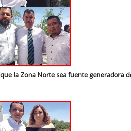
 que la Zona Norte sea fuente generadora d