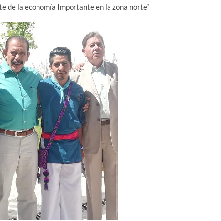
te de la economía Importante en la zona norte”