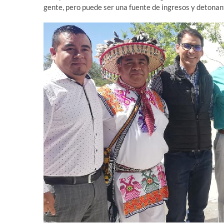
gente, pero puede ser una fuente de ingresos y detonan