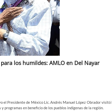
r para los humildes: AMLO en Del Nayar
o el Presidente de México Lic. Andrés Manuel López Obrador visitó 
y programas en beneficio de los pueblos indígenas de la región.