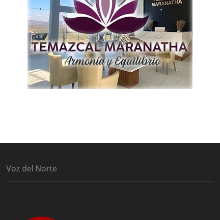
Voz del Norte