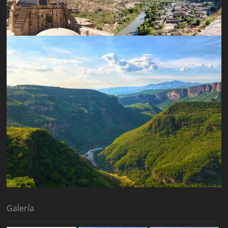
Galería