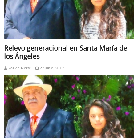
Relevo generacional en Santa María de
los Ángeles
Voz del Norte
27 junio, 2019