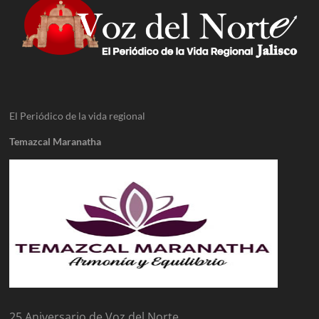
El Periódico de la vida regional
Temazcal Maranatha
25 Aniversario de Voz del Norte