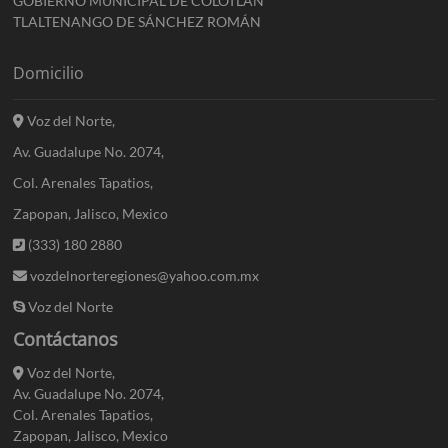
GOBIERNO MUNICIPAL DE COLOTLÁN
TLALTENANGO DE SÁNCHEZ ROMÁN
Domicilio
Voz del Norte,
Av. Guadalupe No. 2074,
Col. Arenales Tapatios,
Zapopan, Jalisco, Mexico
(333) 180 2880
vozdelnorteregiones@yahoo.com.mx
Voz del Norte
Contáctanos
Voz del Norte,
Av. Guadalupe No. 2074,
Col. Arenales Tapatios,
Zapopan, Jalisco, Mexico