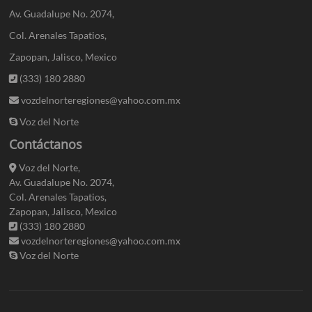
Av. Guadalupe No. 2074,
Col. Arenales Tapatios,
Zapopan, Jalisco, Mexico
(333) 180 2880
vozdelnorteregiones@yahoo.com.mx
Voz del Norte
Contáctanos
Voz del Norte,
Av. Guadalupe No. 2074,
Col. Arenales Tapatios,
Zapopan, Jalisco, Mexico
(333) 180 2880
vozdelnorteregiones@yahoo.com.mx
Voz del Norte