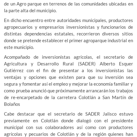
de un Agro parque en terrenos de las comunidades ubicadas en
la parte alta del municipio.
En dicho encuentro entre autoridades municipales, productores
agropecuarios y empresarios inversionistas y funcionarios de
distintas dependencias estatales, recorrieron diversos sitios
donde se pretende establecer el primer agroparque industrial en
este municipio.
Acompañado de inversionistas agrícolas, el secretario de
Agricultura y Desarrollo Rural (SADER) Alberto Esquer
Gutiérrez con el fin de presentar a los inversionistas las
ventajas y opciones que existen para que su inversión sea
segura y fomentar así el empleo y mejorar la economía familiar y
como prueba anunció que próximamente arrancarán los trabajos
de re-encarpetado de la carretera Colotlán a San Martín de
Bolaños
Cabe destacar que el secretario de SADER Jalisco estuvo
previamente en Colotlán donde dialogó con el presidente
municipal con sus colaboradores así como con productores
agrícolas y pecuarios de Colotlán y de la región quienes han