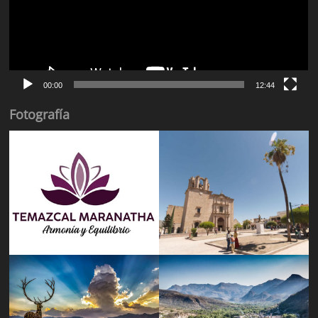
00:00
12:44
Fotografía