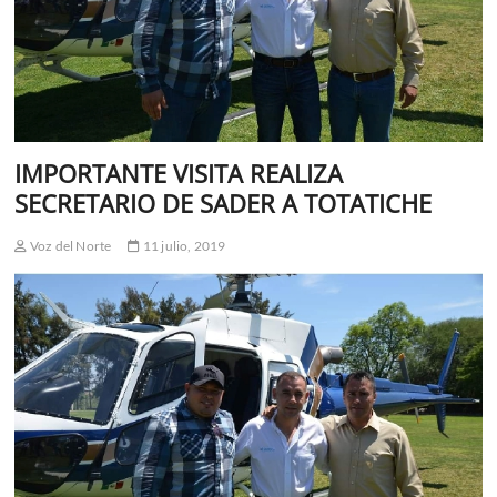
IMPORTANTE VISITA REALIZA
SECRETARIO DE SADER A TOTATICHE
Voz del Norte
11 julio, 2019