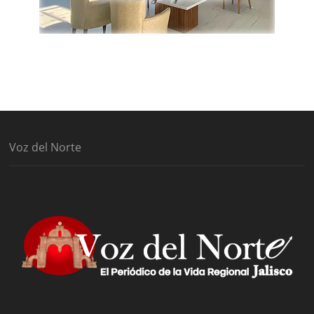
Voz del Norte