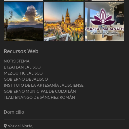
Recursos Web
NOTISISTEMA
ETZATLÁN JALISCO
MEZQUITIC JALISCO
GOBIERNO DE JALISCO
INSTITUTO DE LA ARTESANÍA JALISCIENSE
GOBIERNO MUNICIPAL DE COLOTLÁN
TLALTENANGO DE SÁNCHEZ ROMÁN
Domicilio
Voz del Norte,