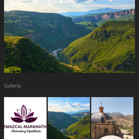
Galería