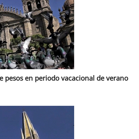
de pesos en periodo vacacional de verano