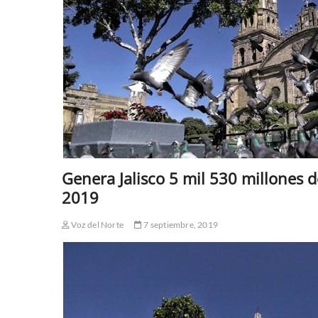
Genera Jalisco 5 mil 530 millones 
2019
Voz del Norte
7 septiembre, 2019