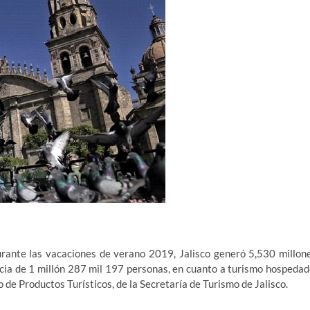
ante las vacaciones de verano 2019, Jalisco generó 5,530 millon
ia de 1 millón 287 mil 197 personas, en cuanto a turismo hospedad
 de Productos Turísticos, de la Secretaría de Turismo de Jalisco.