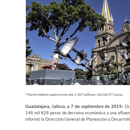
° Puerto Vallarta captó en este año 1,507 millones 160 mil 477 pesos.
Guadalajara, Jalisco, a 7 de septiembre de 2019.-
Dur
148 mil 828 pesos de derrama económica y una afluenc
informó la Dirección General de Planeación y Desarrollo