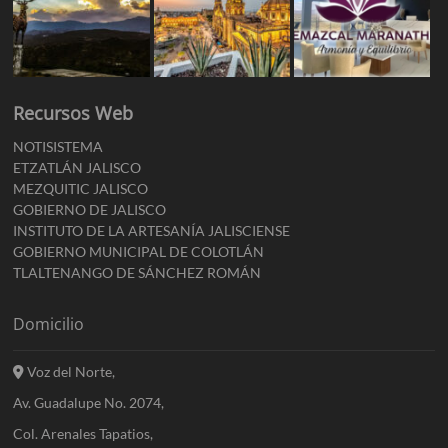
Recursos Web
NOTISISTEMA
ETZATLÁN JALISCO
MEZQUITIC JALISCO
GOBIERNO DE JALISCO
INSTITUTO DE LA ARTESANÍA JALISCIENSE
GOBIERNO MUNICIPAL DE COLOTLÁN
TLALTENANGO DE SÁNCHEZ ROMÁN
Domicilio
Voz del Norte,
Av. Guadalupe No. 2074,
Col. Arenales Tapatios,