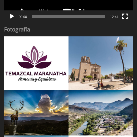
00:00
12:44
Fotografía