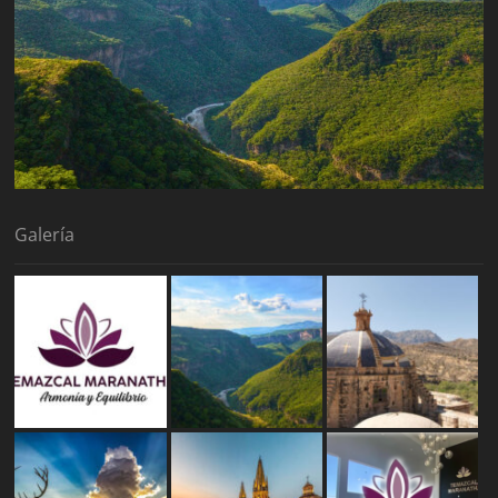
Galería