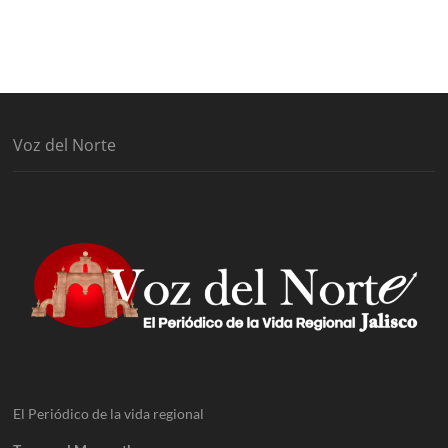
Voz del Norte
El Periódico de la vida regional