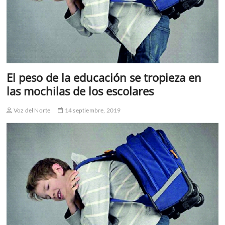
El peso de la educación se tropieza en
las mochilas de los escolares
Voz del Norte
14 septiembre, 2019