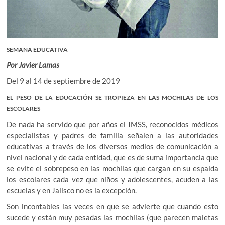
SEMANA EDUCATIVA
Por Javier Lamas
Del 9 al 14 de septiembre de 2019
EL PESO DE LA EDUCACIÓN SE TROPIEZA EN LAS MOCHILAS DE LOS
ESCOLARES
De nada ha servido que por años el IMSS, reconocidos médicos
especialistas y padres de familia señalen a las autoridades
educativas a través de los diversos medios de comunicación a
nivel nacional y de cada entidad, que es de suma importancia que
se evite el sobrepeso en las mochilas que cargan en su espalda
los escolares cada vez que niños y adolescentes, acuden a las
escuelas y en Jalisco no es la excepción.
Son incontables las veces en que se advierte que cuando esto
sucede y están muy pesadas las mochilas (que parecen maletas