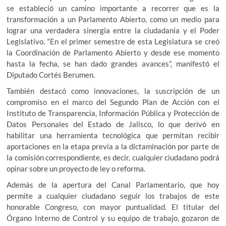
se estableció un camino importante a recorrer que es la
transformación a un Parlamento Abierto, como un medio para
lograr una verdadera sinergia entre la ciudadanía y el Poder
Legislativo. “En el primer semestre de esta Legislatura se creó
la Coordinación de Parlamento Abierto y desde ese momento
hasta la fecha, se han dado grandes avances”, manifestó el
Diputado Cortés Berumen.
También destacó como innovaciones, la suscripción de un
compromiso en el marco del Segundo Plan de Acción con el
Instituto de Transparencia, Información Pública y Protección de
Datos Personales del Estado de Jalisco, lo que derivó en
habilitar una herramienta tecnológica que permitan recibir
aportaciones en la etapa previa a la dictaminación por parte de
la comisión correspondiente, es decir, cualquier ciudadano podrá
opinar sobre un proyecto de ley o reforma.
Además de la apertura del Canal Parlamentario, que hoy
permite a cualquier ciudadano seguir los trabajos de este
honorable Congreso, con mayor puntualidad. El titular del
Órgano Interno de Control y su equipo de trabajo, gozaron de