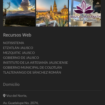
Recursos Web
NOTISISTEMA
ETZATLÁN JALISCO
MEZQUITIC JALISCO
GOBIERNO DE JALISCO
INSTITUTO DE LA ARTESANÍA JALISCIENSE
GOBIERNO MUNICIPAL DE COLOTLÁN
TLALTENANGO DE SÁNCHEZ ROMÁN
Domicilio
Voz del Norte,
Av. Guadalupe No. 2074,