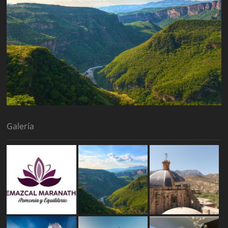
Galería