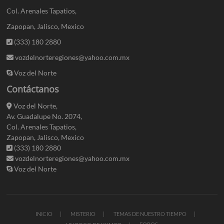
Col. Arenales Tapatios,
Zapopan, Jalisco, Mexico
(333) 180 2880
vozdelnorteregiones@yahoo.com.mx
Voz del Norte
Contáctanos
Voz del Norte,
Av. Guadalupe No. 2074,
Col. Arenales Tapatios,
Zapopan, Jalisco, Mexico
(333) 180 2880
vozdelnorteregiones@yahoo.com.mx
Voz del Norte
INICIO
MISTERIO
TEMAS DE NUESTRO TIEMPO