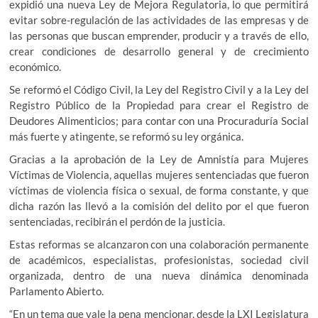
expidió una nueva Ley de Mejora Regulatoria, lo que permitirá
evitar sobre-regulación de las actividades de las empresas y de
las personas que buscan emprender, producir y a través de ello,
crear condiciones de desarrollo general y de crecimiento
económico.
Se reformó el Código Civil, la Ley del Registro Civil y a la Ley del
Registro Público de la Propiedad para crear el Registro de
Deudores Alimenticios; para contar con una Procuraduría Social
más fuerte y atingente, se reformó su ley orgánica.
Gracias a la aprobación de la Ley de Amnistía para Mujeres
Víctimas de Violencia, aquellas mujeres sentenciadas que fueron
víctimas de violencia física o sexual, de forma constante, y que
dicha razón las llevó a la comisión del delito por el que fueron
sentenciadas, recibirán el perdón de la justicia.
Estas reformas se alcanzaron con una colaboración permanente
de académicos, especialistas, profesionistas, sociedad civil
organizada, dentro de una nueva dinámica denominada
Parlamento Abierto.
“En un tema que vale la pena mencionar, desde la LXI Legislatura