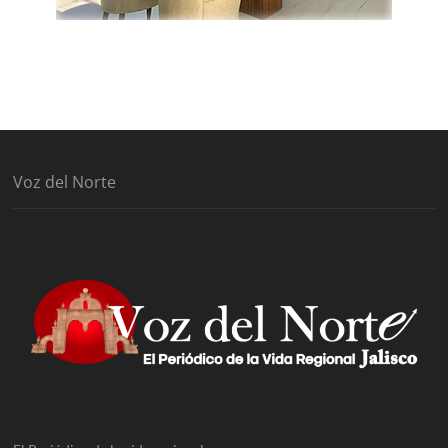
Voz del Norte