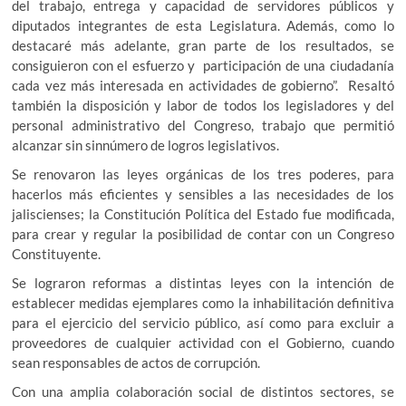
del trabajo, entrega y capacidad de servidores públicos y
diputados integrantes de esta Legislatura. Además, como lo
destacaré más adelante, gran parte de los resultados, se
consiguieron con el esfuerzo y participación de una ciudadanía
cada vez más interesada en actividades de gobierno”. Resaltó
también la disposición y labor de todos los legisladores y del
personal administrativo del Congreso, trabajo que permitió
alcanzar sin sinnúmero de logros legislativos.
Se renovaron las leyes orgánicas de los tres poderes, para
hacerlos más eficientes y sensibles a las necesidades de los
jaliscienses; la Constitución Política del Estado fue modificada,
para crear y regular la posibilidad de contar con un Congreso
Constituyente.
Se lograron reformas a distintas leyes con la intención de
establecer medidas ejemplares como la inhabilitación definitiva
para el ejercicio del servicio público, así como para excluir a
proveedores de cualquier actividad con el Gobierno, cuando
sean responsables de actos de corrupción.
Con una amplia colaboración social de distintos sectores, se