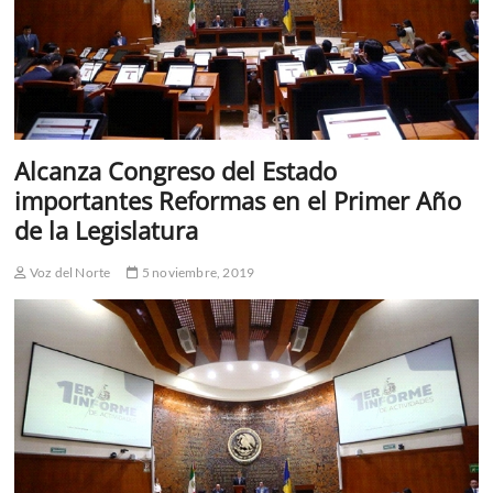
Alcanza Congreso del Estado
importantes Reformas en el Primer Año
de la Legislatura
Voz del Norte
5 noviembre, 2019