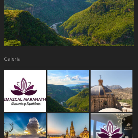
Galería