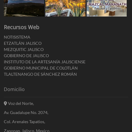
Recursos Web
NOTISISTEMA
ETZATLÁN JALISCO
MEZQUITIC JALISCO
GOBIERNO DE JALISCO
INSTITUTO DE LA ARTESANÍA JALISCIENSE
GOBIERNO MUNICIPAL DE COLOTLÁN
TLALTENANGO DE SÁNCHEZ ROMÁN
Domicilio
Voz del Norte,
Av. Guadalupe No. 2074,
Col. Arenales Tapatios,
Zapopan, Jalisco, Mexico