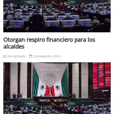
Otorgan respiro financiero para los
alcaldes
Voz del Norte
14 noviembre, 2019