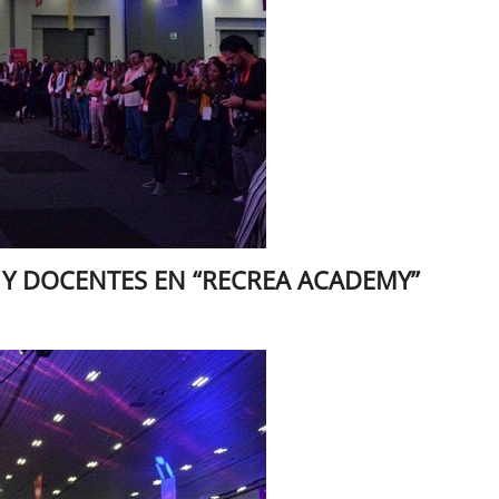
S Y DOCENTES EN “RECREA ACADEMY”