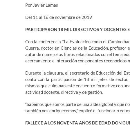
Por Javier Lamas
Del 11 al 16 de noviembre de 2019
PARTICIPARON 18 MIL DIRECTIVOS Y DOCENTES
Con la conferencia “La Evaluación como el Camino hac
Guerra, doctor en Ciencias de la Educación, profesor e
autor de numerosos libros relacionados con el tema ed
acercamiento e interacción con ponentes reconocidos n
Durante la clausura, el secretario de Educación del Es
contó con la participación de 18 mil jefes de sector,
mismos que culminan este encuentro formativo con una
actividad docente, directiva y de gestión.
“Sabemos que somos parte de una aldea global y que no
también nos enriquecemos,” explicó el funcionario educ
FALLECE A LOS NOVENTA AÑOS DE EDAD DON GU