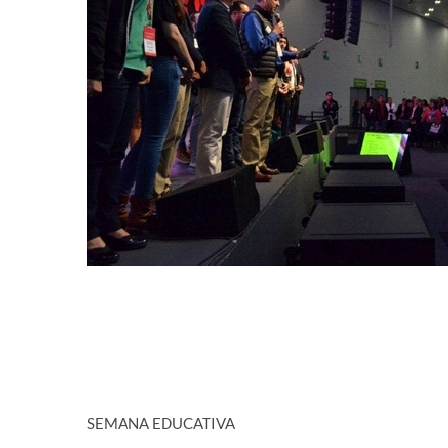
SEMANA EDUCATIVA