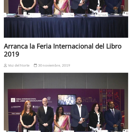
Arranca la Feria Internacional del Libro
2019
Voz del Norte
30 noviembre, 2019