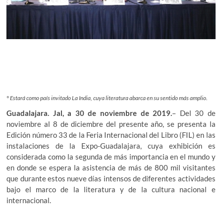
° Estará como país invitado La India, cuya literatura abarca en su sentido más amplio.
Guadalajara. Jal, a 30 de noviembre de 2019.
– Del 30 de
noviembre al 8 de diciembre del presente año, se presenta la
Edición número 33 de la Feria Internacional del Libro (FIL) en las
instalaciones de la Expo-Guadalajara, cuya exhibición es
considerada como la segunda de más importancia en el mundo y
en donde se espera la asistencia de más de 800 mil visitantes
que durante estos nueve días intensos de diferentes actividades
bajo el marco de la literatura y de la cultura nacional e
internacional.