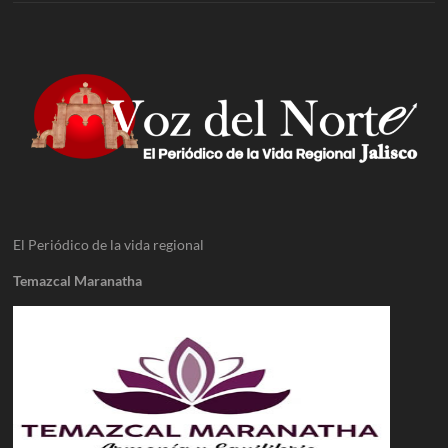
El Periódico de la vida regional
Temazcal Maranatha