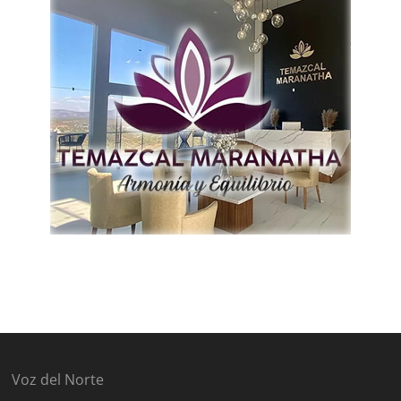
Voz del Norte