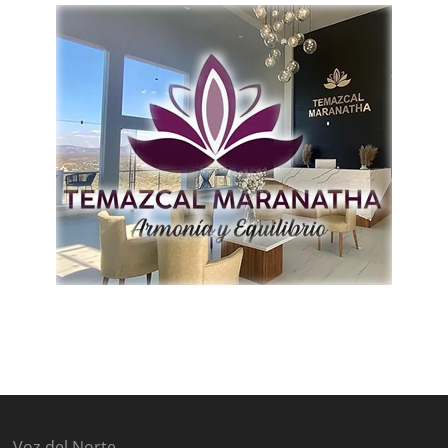
Voz del Norte