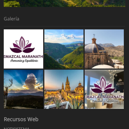
Galería
Recursos Web
NOTISISTEMA