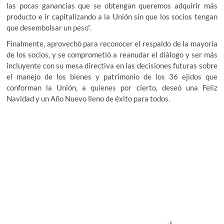
las pocas ganancias que se obtengan queremos adquirir más
producto e ir capitalizando a la Unión sin que los socios tengan
que desembolsar un peso”.
Finalmente, aprovechó para reconocer el respaldo de la mayoría
de los socios, y se comprometió a reanudar el diálogo y ser más
incluyente con su mesa directiva en las decisiones futuras sobre
el manejo de los bienes y patrimonio de los 36 ejidos que
conforman la Unión, a quienes por cierto, deseó una Feliz
Navidad y un Año Nuevo lleno de éxito para todos.