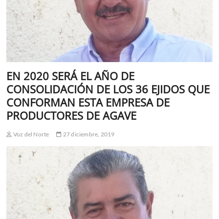
EN 2020 SERÁ EL AÑO DE
CONSOLIDACIÓN DE LOS 36 EJIDOS QUE
CONFORMAN ESTA EMPRESA DE
PRODUCTORES DE AGAVE
Voz del Norte
27 diciembre, 2019