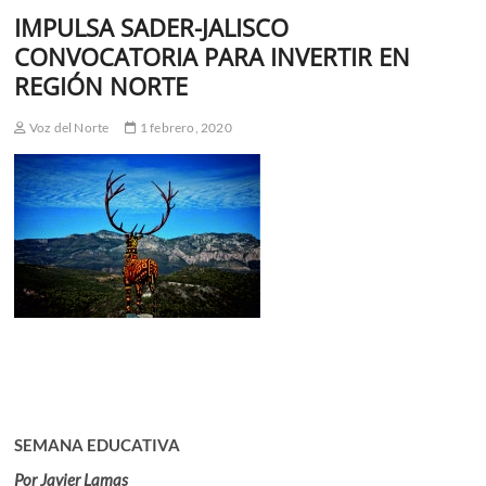
IMPULSA SADER-JALISCO
CONVOCATORIA PARA INVERTIR EN
REGIÓN NORTE
Voz del Norte
1 febrero, 2020
SEMANA EDUCATIVA
Por Javier Lamas