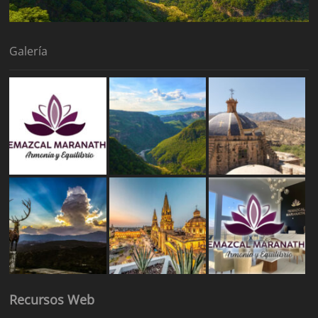
Galería
Recursos Web