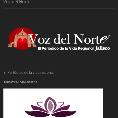
Voz del Norte
El Periódico de la vida regional
Temazcal Maranatha