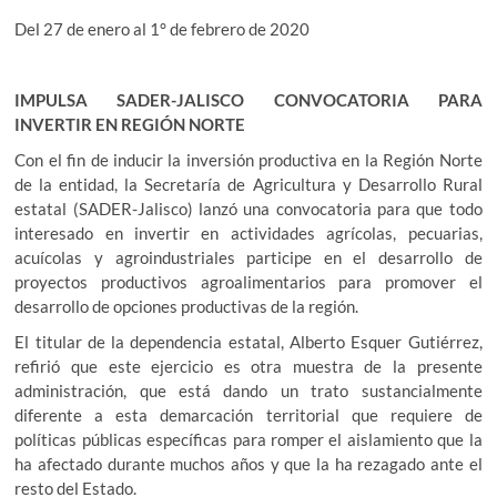
Del 27 de enero al 1° de febrero de 2020
IMPULSA SADER-JALISCO CONVOCATORIA PARA
INVERTIR EN REGIÓN NORTE
Con el fin de inducir la inversión productiva en la Región Norte
de la entidad, la Secretaría de Agricultura y Desarrollo Rural
estatal (SADER-Jalisco) lanzó una convocatoria para que todo
interesado en invertir en actividades agrícolas, pecuarias,
acuícolas y agroindustriales participe en el desarrollo de
proyectos productivos agroalimentarios para promover el
desarrollo de opciones productivas de la región.
El titular de la dependencia estatal, Alberto Esquer Gutiérrez,
refirió que este ejercicio es otra muestra de la presente
administración, que está dando un trato sustancialmente
diferente a esta demarcación territorial que requiere de
políticas públicas específicas para romper el aislamiento que la
ha afectado durante muchos años y que la ha rezagado ante el
resto del Estado.