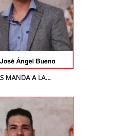
S MANDA A LA…