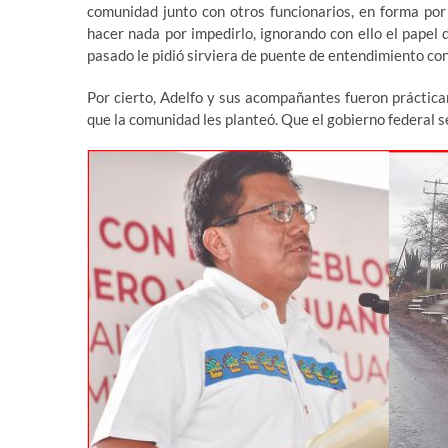
comunidad junto con otros funcionarios, en forma por
hacer nada por impedirlo, ignorando con ello el pape
pasado le pidió sirviera de puente de entendimiento con 
Por cierto, Adelfo y sus acompañantes fueron práctica
que la comunidad les planteó. Que el gobierno federal s