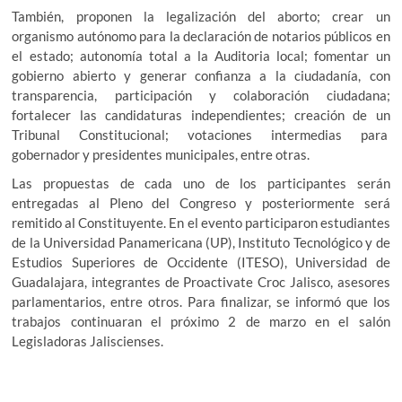
También, proponen la legalización del aborto; crear un
organismo autónomo para la declaración de notarios públicos en
el estado; autonomía total a la Auditoria local; fomentar un
gobierno abierto y generar confianza a la ciudadanía, con
transparencia, participación y colaboración ciudadana;
fortalecer las candidaturas independientes; creación de un
Tribunal Constitucional; votaciones intermedias para
gobernador y presidentes municipales, entre otras.
Las propuestas de cada uno de los participantes serán
entregadas al Pleno del Congreso y posteriormente será
remitido al Constituyente. En el evento participaron estudiantes
de la Universidad Panamericana (UP), Instituto Tecnológico y de
Estudios Superiores de Occidente (ITESO), Universidad de
Guadalajara, integrantes de Proactivate Croc Jalisco, asesores
parlamentarios, entre otros. Para finalizar, se informó que los
trabajos continuaran el próximo 2 de marzo en el salón
Legisladoras Jaliscienses.