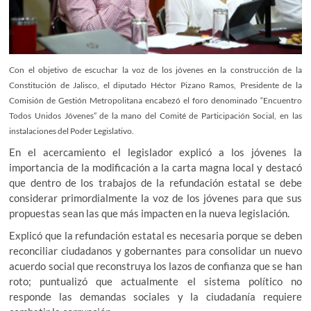
Con el objetivo de escuchar la voz de los jóvenes en la construcción de la
Constitución de Jalisco, el diputado Héctor Pizano Ramos, Presidente de la
Comisión de Gestión Metropolitana encabezó el foro denominado “Encuentro
Todos Unidos Jóvenes” de la mano del Comité de Participación Social, en las
instalaciones del Poder Legislativo.
En el acercamiento el legislador explicó a los jóvenes la
importancia de la modificación a la carta magna local y destacó
que dentro de los trabajos de la refundación estatal se debe
considerar primordialmente la voz de los jóvenes para que sus
propuestas sean las que más impacten en la nueva legislación.
Explicó que la refundación estatal es necesaria porque se deben
reconciliar ciudadanos y gobernantes para consolidar un nuevo
acuerdo social que reconstruya los lazos de confianza que se han
roto; puntualizó que actualmente el sistema político no
responde las demandas sociales y la ciudadanía requiere