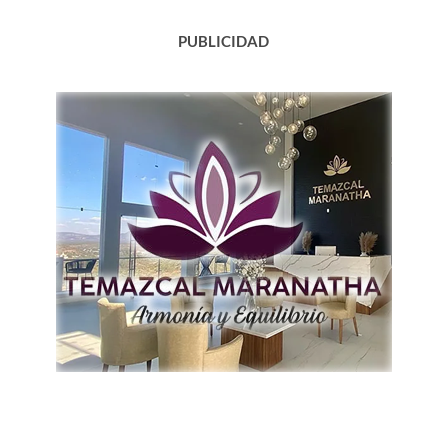
PUBLICIDAD