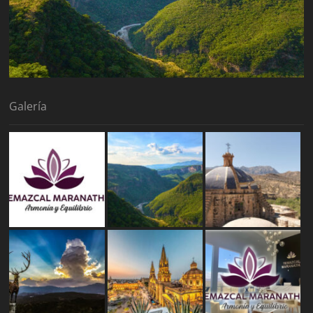
Galería