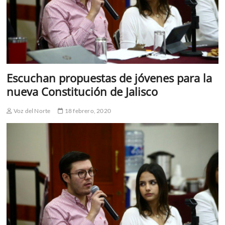
Escuchan propuestas de jóvenes para la
nueva Constitución de Jalisco
Voz del Norte
18 febrero, 2020