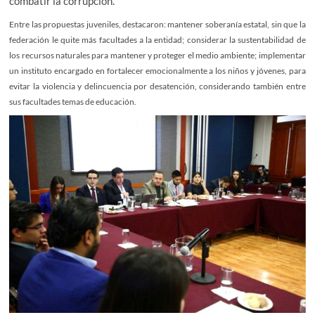
combatir la corrupción.
Entre las propuestas juveniles, destacaron: mantener soberanía estatal, sin que la
federación le quite más facultades a la entidad; considerar la sustentabilidad de
los recursos naturales para mantener y proteger el medio ambiente; implementar
un instituto encargado en fortalecer emocionalmente a los niños y jóvenes, para
evitar la violencia y delincuencia por desatención, considerando también entre
sus facultades temas de educación.