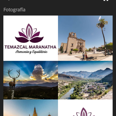
Fotografía