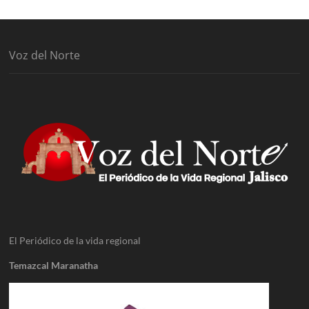
Voz del Norte
El Periódico de la vida regional
Temazcal Maranatha