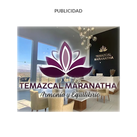
PUBLICIDAD