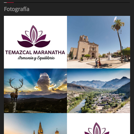
Fotografía