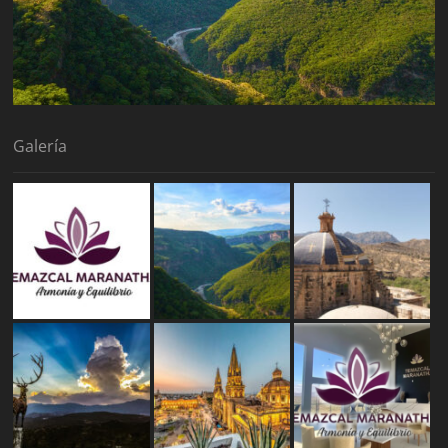
Galería