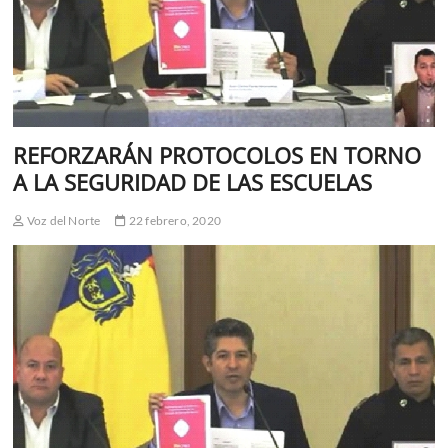
REFORZARÁN PROTOCOLOS EN TORNO
A LA SEGURIDAD DE LAS ESCUELAS
Voz del Norte
22 febrero, 2020