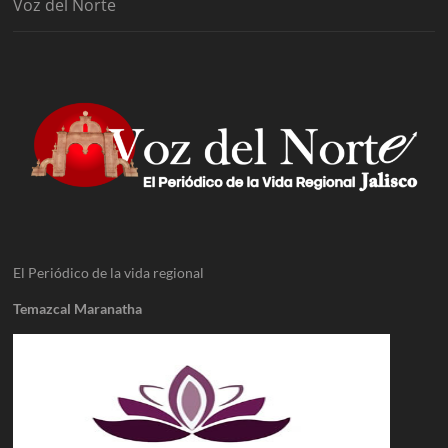
Voz del Norte
El Periódico de la vida regional
Temazcal Maranatha