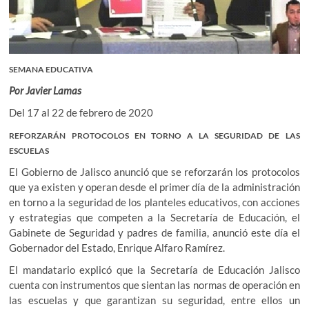
SEMANA EDUCATIVA
Por Javier Lamas
Del 17 al 22 de febrero de 2020
REFORZARÁN PROTOCOLOS EN TORNO A LA SEGURIDAD DE LAS
ESCUELAS
El Gobierno de Jalisco anunció que se reforzarán los protocolos
que ya existen y operan desde el primer día de la administración
en torno a la seguridad de los planteles educativos, con acciones
y estrategias que competen a la Secretaría de Educación, el
Gabinete de Seguridad y padres de familia, anunció este día el
Gobernador del Estado, Enrique Alfaro Ramírez.
El mandatario explicó que la Secretaría de Educación Jalisco
cuenta con instrumentos que sientan las normas de operación en
las escuelas y que garantizan su seguridad, entre ellos un