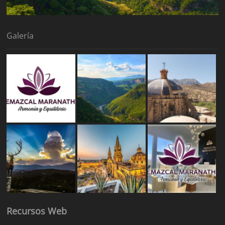
Galería
Recursos Web