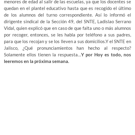
menores de edad al salir de las escuelas, ya que los docentes se
quedan en el plantel educativo hasta que es recogido el último
de los alumnos del turno correspondiente. Así lo informó el
dirigente sindical de la Sección 49, del SNTE, Ladislao Serrano
Vidal, quien explicó que en caso de que falta uno o más alumnos
por recoger, entonces, se les habla por teléfono a sus padres,
para que los recojan y se los lleven a sus domicilios.Y el SNTE en
Jalisco, ¿Qué pronunciamientos han hecho al respecto?
Solamente ellos tienen la respuesta…
Y por Hoy es todo, nos
leeremos en la próxima semana.