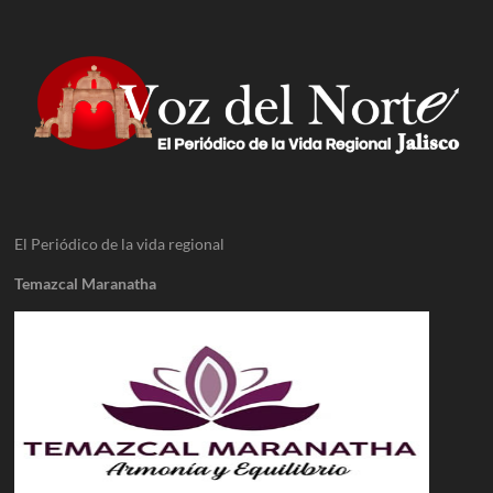
El Periódico de la vida regional
Temazcal Maranatha