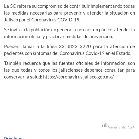
La SC reitera su compromiso de contribuir implementando todas
las medidas necesarias para prevenir y atender la situación en
Jalisco por el Coronavirus COVID-19.
Se invita a la población en general a no caer en pánico, atender la
información oficial y practicar medidas de prevención.
Pueden llamar a la línea 33 3823 3220 para la atención de
pacientes con síntomas del Coronavirus Covid-19 en el Estado.
También recuerda que las fuentes oficiales de información, son
las que todas y todos los jaliscienses debemos consultar para
conservar la salud: https://coronavirus.jalisco.gob.mx/
Veces visto:
324
Previous
Previous