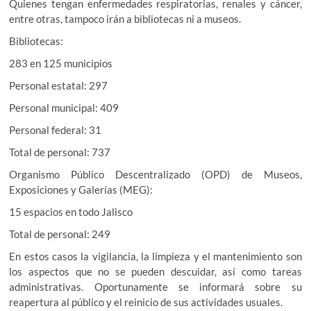
Quienes tengan enfermedades respiratorias, renales y cáncer,
entre otras, tampoco irán a bibliotecas ni a museos.
Bibliotecas:
283 en 125 municipios
Personal estatal: 297
Personal municipal: 409
Personal federal: 31
Total de personal: 737
Organismo Público Descentralizado (OPD) de Museos,
Exposiciones y Galerías (MEG):
15 espacios en todo Jalisco
Total de personal: 249
En estos casos la vigilancia, la limpieza y el mantenimiento son
los aspectos que no se pueden descuidar, así como tareas
administrativas. Oportunamente se informará sobre su
reapertura al público y el reinicio de sus actividades usuales.