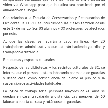
video vía Whatsapp para que la rutina sea practicada por el
alumnado en su hogar.
Con relación a la Escuela de Conservación y Restauración de
Occidente, la ECRO, se interrumpen las clases también desde
este 17 de marzo. Son 83 alumnos y 30 profesores los afectados
por esto.
Aunque las clases se llevarán a cabo en línea. Hay 20
trabajadores administrativos que estarán haciendo guardias y
trabajando a distancia.
Bibliotecas y espacios culturales
Respecto de las bibliotecas y los recintos culturales de SC, se
informa que el personal estará laborando por medio de guardias
y desde casa, como consecuencia del cierre al público y la
suspensión de actividades habituales.
La lógica de trabajo sería: personas mayores de 60 años se
quedan en casa trabajando a distancia. Las menores de 60
laboran a puerta cerrada y rotándose en guardias.