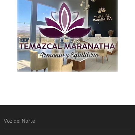
Voz del Norte