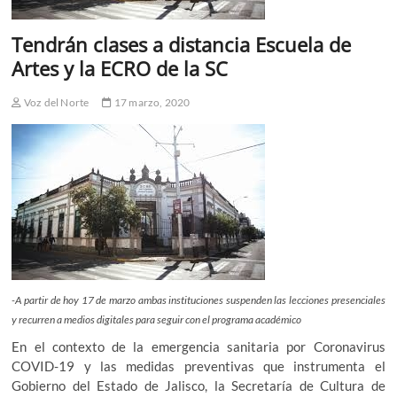
Tendrán clases a distancia Escuela de
Artes y la ECRO de la SC
Voz del Norte
17 marzo, 2020
-A partir de hoy 17 de marzo ambas instituciones suspenden las lecciones presenciales
y recurren a medios digitales para seguir con el programa académico
En el contexto de la emergencia sanitaria por Coronavirus
COVID-19 y las medidas preventivas que instrumenta el
Gobierno del Estado de Jalisco, la Secretaría de Cultura de