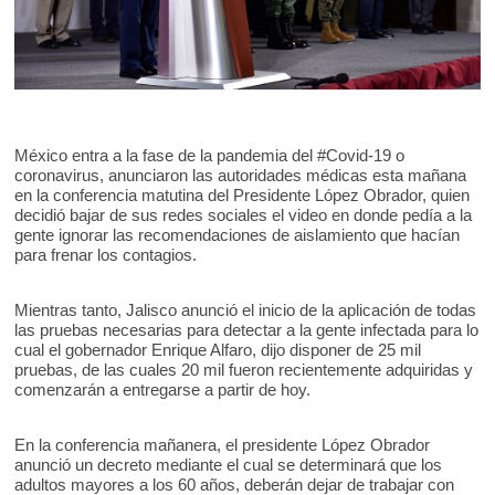
México entra a la fase de la pandemia del #Covid-19 o
coronavirus, anunciaron las autoridades médicas esta mañana
en la conferencia matutina del Presidente López Obrador, quien
decidió bajar de sus redes sociales el video en donde pedía a la
gente ignorar las recomendaciones de aislamiento que hacían
para frenar los contagios.
Mientras tanto, Jalisco anunció el inicio de la aplicación de todas
las pruebas necesarias para detectar a la gente infectada para lo
cual el gobernador Enrique Alfaro, dijo disponer de 25 mil
pruebas, de las cuales 20 mil fueron recientemente adquiridas y
comenzarán a entregarse a partir de hoy.
En la conferencia mañanera, el presidente López Obrador
anunció un decreto mediante el cual se determinará que los
adultos mayores a los 60 años, deberán dejar de trabajar con