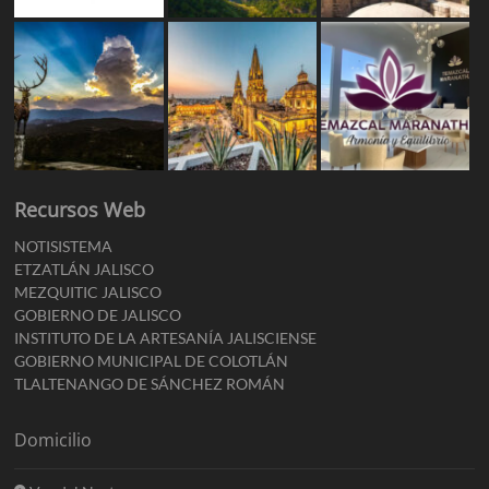
Recursos Web
NOTISISTEMA
ETZATLÁN JALISCO
MEZQUITIC JALISCO
GOBIERNO DE JALISCO
INSTITUTO DE LA ARTESANÍA JALISCIENSE
GOBIERNO MUNICIPAL DE COLOTLÁN
TLALTENANGO DE SÁNCHEZ ROMÁN
Domicilio