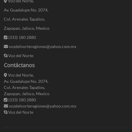
Voz del Norte,
Av. Guadalupe No. 2074,
Col. Arenales Tapatios,
Zapopan, Jalisco, Mexico
(333) 180 2880
vozdelnorteregiones@yahoo.com.mx
Voz del Norte
Contáctanos
Voz del Norte,
Av. Guadalupe No. 2074,
Col. Arenales Tapatios,
Zapopan, Jalisco, Mexico
(333) 180 2880
vozdelnorteregiones@yahoo.com.mx
Voz del Norte