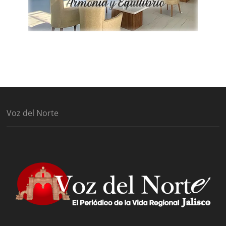
Voz del Norte