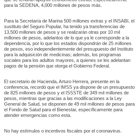
para la SEDENA, 4,000 millones de pesos más.
Para la Secretaría de Marina 500 millones extras y el INSABI, el
sustituto del Seguro Popular, ha tenido ya transferencias de
13,500 millones de pesos y se realizarán otras por 10 mil
millones de pesos, adelantos de lo que ya le corresponde a la
dependencia, por lo que los estados dispondrán de 25 millones
de pesos, eso independientemente del presupuesto del Instituto
para la adquisición de medicinas; además, los programas
sociales para los adultos mayores, a quienes se les adelantan
pagos de la pensión que otorga el Gobierno Federal.
El secretario de Hacienda, Arturo Herrera, presente en la
conferencia, recordó que el IMSS ya dispone de un presupuesto
de 825 millones de pesos y el ISSSTE de 349 mil millones de
pesos, mientras que gracias a las modificaciones a la Ley
General de Salud, se disponen de 49 mil millones de pesos para
el Fondo de Salud para el Bienestar, específicamente para
atender emergencias como esta.
No hay estímulos o incentivos fiscales por el coronavirus.