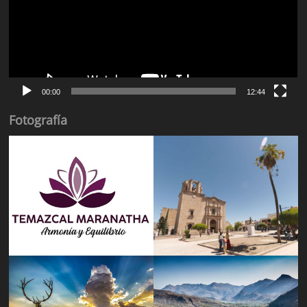
00:00
12:44
Fotografía