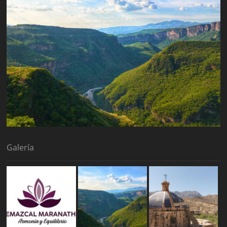
Galería