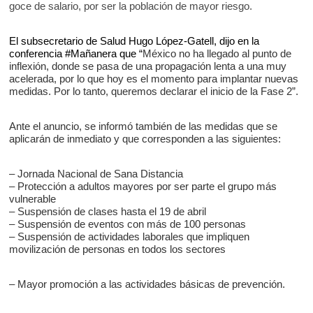
goce de salario, por ser la población de mayor riesgo.
El subsecretario de Salud Hugo López-Gatell, dijo en la
conferencia #Mañanera que “
México no ha llegado al punto de
inflexión, donde se pasa de una propagación lenta a una muy
acelerada, por lo que hoy es el momento para implantar nuevas
medidas. Por lo tanto, queremos declarar el inicio de la Fase 2”.
Ante el anuncio, se informó también de las medidas que se
aplicarán de inmediato y que corresponden a las siguientes:
– Jornada Nacional de Sana Distancia
– Protección a adultos mayores por ser parte el grupo más
vulnerable
– Suspensión de clases hasta el 19 de abril
– Suspensión de eventos con más de 100 personas
– Suspensión de actividades laborales que impliquen
movilización de personas en todos los sectores
– Mayor promoción a las actividades básicas de prevención.